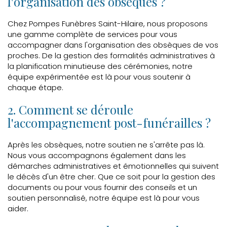
l'organisation des obsèques ?
Chez Pompes Funèbres Saint-Hilaire, nous proposons
une gamme complète de services pour vous
accompagner dans l'organisation des obsèques de vos
proches. De la gestion des formalités administratives à
la planification minutieuse des cérémonies, notre
équipe expérimentée est là pour vous soutenir à
chaque étape.
2. Comment se déroule
l'accompagnement post-funérailles ?
Après les obsèques, notre soutien ne s'arrête pas là.
Nous vous accompagnons également dans les
démarches administratives et émotionnelles qui suivent
le décès d'un être cher. Que ce soit pour la gestion des
documents ou pour vous fournir des conseils et un
soutien personnalisé, notre équipe est là pour vous
aider.