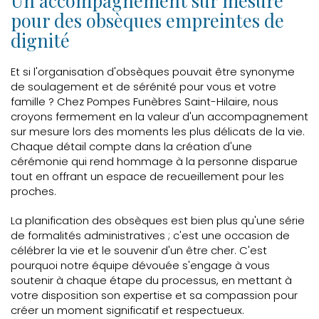
Un accompagnement sur mesure
pour des obsèques empreintes de
dignité
Et si l'organisation d'obsèques pouvait être synonyme
de soulagement et de sérénité pour vous et votre
famille ? Chez Pompes Funèbres Saint-Hilaire, nous
croyons fermement en la valeur d'un accompagnement
sur mesure lors des moments les plus délicats de la vie.
Chaque détail compte dans la création d'une
cérémonie qui rend hommage à la personne disparue
tout en offrant un espace de recueillement pour les
proches.
La planification des obsèques est bien plus qu'une série
de formalités administratives ; c'est une occasion de
célébrer la vie et le souvenir d'un être cher. C'est
pourquoi notre équipe dévouée s'engage à vous
soutenir à chaque étape du processus, en mettant à
votre disposition son expertise et sa compassion pour
créer un moment significatif et respectueux.