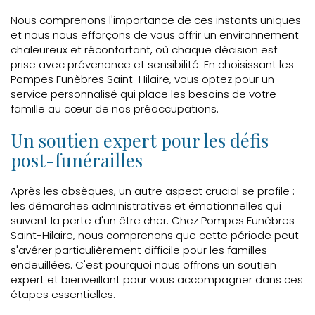
Nous comprenons l'importance de ces instants uniques
et nous nous efforçons de vous offrir un environnement
chaleureux et réconfortant, où chaque décision est
prise avec prévenance et sensibilité. En choisissant les
Pompes Funèbres Saint-Hilaire, vous optez pour un
service personnalisé qui place les besoins de votre
famille au cœur de nos préoccupations.
Un soutien expert pour les défis
post-funérailles
Après les obsèques, un autre aspect crucial se profile :
les démarches administratives et émotionnelles qui
suivent la perte d'un être cher. Chez Pompes Funèbres
Saint-Hilaire, nous comprenons que cette période peut
s'avérer particulièrement difficile pour les familles
endeuillées. C'est pourquoi nous offrons un soutien
expert et bienveillant pour vous accompagner dans ces
étapes essentielles.