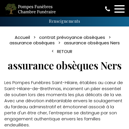
Renseignements
Accueil
contrat prévoyance obsèques
assurance obsèques
assurance obsèques Ners
RETOUR
assurance obsèques Ners
Les Pompes Funèbres Saint-Hilaire, établies au cœur de
Saint-Hilaire-de-Brethmas, incarnent un pilier essentiel
de soutien lors des moments les plus délicats de la vie.
Avec une dévotion inébranlable envers le soulagement
du fardeau administratif et émotionnel associé à la
perte d'un être cher, l'entreprise se distingue par son
engagement authentique envers les familles
endeuillées.