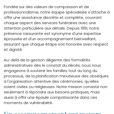
Fondée sur des valeurs de compassion et de
professionnalisme, notre équipe spécialisée s'attache à
offrir une assistance discrète et complète, couvrant
chaque aspect des services funéraires avec une
attention particulière aux détails. Depuis 1991, notre
présence rassurante est synonyme d'une expertise
éprouvée et d'un accompagnement bienveillant,
assurant que chaque étape soit honorée avec respect
et dignité.
Au-delà de la gestion diligente des formalités
administratives dès le constat du décès, nous nous
engageons à soutenir les familles tout au long du
processus, de la planification minutieuse des obsèques
à l'organisation attentive des cérémonies, qu'elles
soient civiles ou religieuses. Notre mission consiste non
seulement à répondre aux besoins pratiques, mais
aussi à offrir une épaule compatissante dans ces
moments de vulnérabilité.