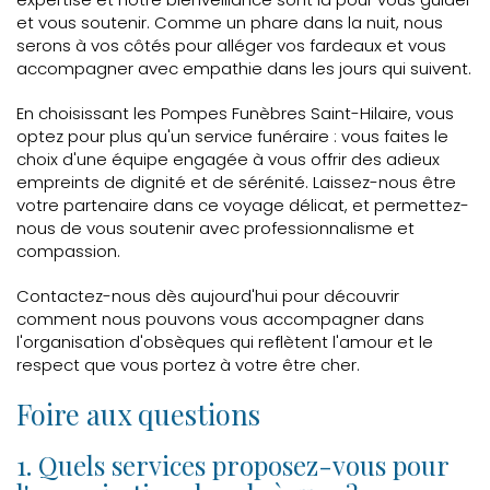
et vous soutenir. Comme un phare dans la nuit, nous
serons à vos côtés pour alléger vos fardeaux et vous
accompagner avec empathie dans les jours qui suivent.
En choisissant les Pompes Funèbres Saint-Hilaire, vous
optez pour plus qu'un service funéraire : vous faites le
choix d'une équipe engagée à vous offrir des adieux
empreints de dignité et de sérénité. Laissez-nous être
votre partenaire dans ce voyage délicat, et permettez-
nous de vous soutenir avec professionnalisme et
compassion.
Contactez-nous dès aujourd'hui pour découvrir
comment nous pouvons vous accompagner dans
l'organisation d'obsèques qui reflètent l'amour et le
respect que vous portez à votre être cher.
Foire aux questions
1. Quels services proposez-vous pour