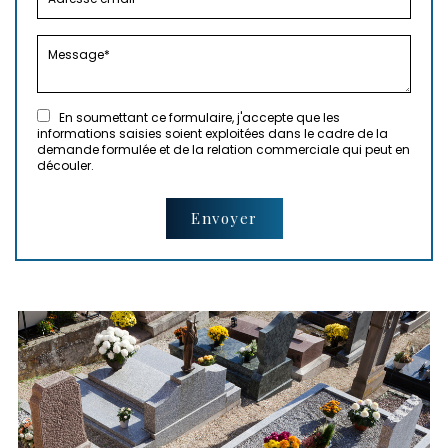
En soumettant ce formulaire, j'accepte que les
informations saisies soient exploitées dans le cadre de la
demande formulée et de la relation commerciale qui peut en
découler.