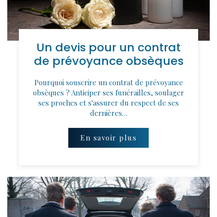
Un devis pour un contrat
de prévoyance obsèques
Pourquoi souscrire un contrat de prévoyance
obsèques ? Anticiper ses funérailles, soulager
ses proches et s'assurer du respect de ses
dernières…
En savoir plus