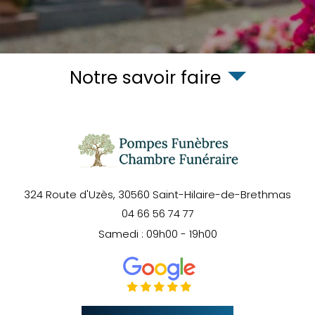
Notre savoir faire
324 Route d'Uzès,
30560
Saint-Hilaire-de-Brethmas
04 66 56 74 77
Samedi : 09h00 - 19h00