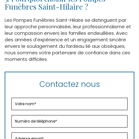
Funèbres Saint-Hilaire ?
Les Pompes Funèbres Saint-Hilaire se distinguent par
leur approche personnalisée, leur professionnalisme et
leur compassion envers les familles endeuillées. Avec
des années d'expérience et un engagement sincère
envers le soulagement du fardeau lié aux obsèques,
nous sommes votre partenaire de confiance dans ces
moments difficiles.
Contactez nous