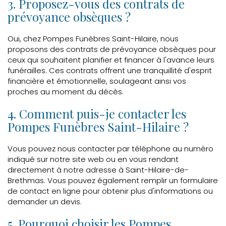
3. Proposez-vous des contrats de
prévoyance obsèques ?
Oui, chez Pompes Funèbres Saint-Hilaire, nous
proposons des contrats de prévoyance obsèques pour
ceux qui souhaitent planifier et financer à l'avance leurs
funérailles. Ces contrats offrent une tranquillité d'esprit
financière et émotionnelle, soulageant ainsi vos
proches au moment du décès.
4. Comment puis-je contacter les
Pompes Funèbres Saint-Hilaire ?
Vous pouvez nous contacter par téléphone au numéro
indiqué sur notre site web ou en vous rendant
directement à notre adresse à Saint-Hilaire-de-
Brethmas. Vous pouvez également remplir un formulaire
de contact en ligne pour obtenir plus d'informations ou
demander un devis.
5. Pourquoi choisir les Pompes