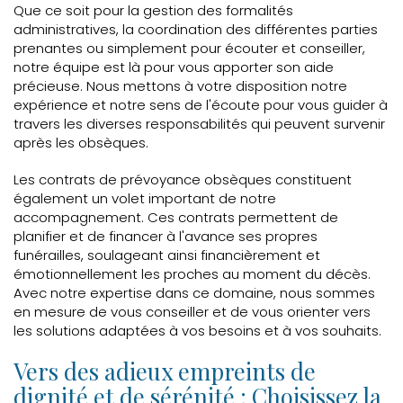
Que ce soit pour la gestion des formalités
administratives, la coordination des différentes parties
prenantes ou simplement pour écouter et conseiller,
notre équipe est là pour vous apporter son aide
précieuse. Nous mettons à votre disposition notre
expérience et notre sens de l'écoute pour vous guider à
travers les diverses responsabilités qui peuvent survenir
après les obsèques.
Les contrats de prévoyance obsèques constituent
également un volet important de notre
accompagnement. Ces contrats permettent de
planifier et de financer à l'avance ses propres
funérailles, soulageant ainsi financièrement et
émotionnellement les proches au moment du décès.
Avec notre expertise dans ce domaine, nous sommes
en mesure de vous conseiller et de vous orienter vers
les solutions adaptées à vos besoins et à vos souhaits.
Vers des adieux empreints de
dignité et de sérénité : Choisissez la