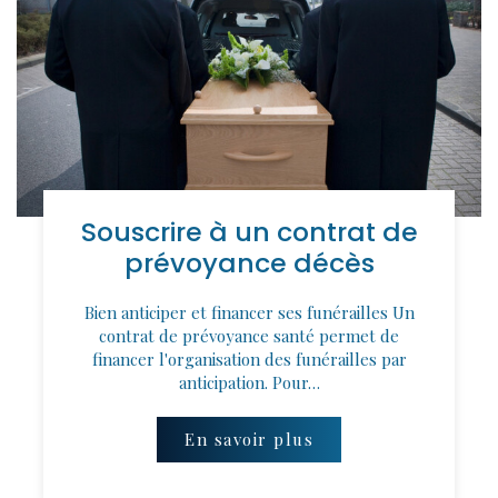
Souscrire à un contrat de
prévoyance décès
Bien anticiper et financer ses funérailles Un
contrat de prévoyance santé permet de
financer l'organisation des funérailles par
anticipation. Pour…
En savoir plus