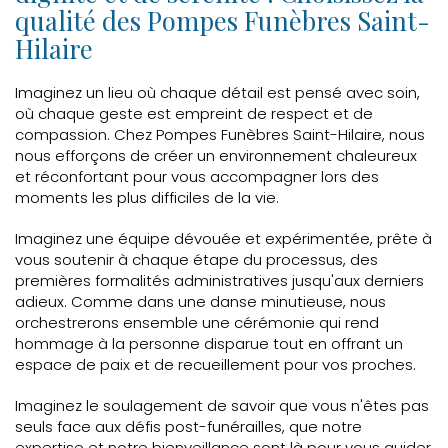
qualité des Pompes Funèbres Saint-
Hilaire
Imaginez un lieu où chaque détail est pensé avec soin,
où chaque geste est empreint de respect et de
compassion. Chez Pompes Funèbres Saint-Hilaire, nous
nous efforçons de créer un environnement chaleureux
et réconfortant pour vous accompagner lors des
moments les plus difficiles de la vie.
Imaginez une équipe dévouée et expérimentée, prête à
vous soutenir à chaque étape du processus, des
premières formalités administratives jusqu'aux derniers
adieux. Comme dans une danse minutieuse, nous
orchestrerons ensemble une cérémonie qui rend
hommage à la personne disparue tout en offrant un
espace de paix et de recueillement pour vos proches.
Imaginez le soulagement de savoir que vous n'êtes pas
seuls face aux défis post-funérailles, que notre
expertise et notre bienveillance sont là pour vous guider