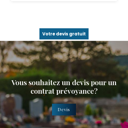
Votre devis gratuit
Vous souhaitez un devis pour un
contrat prévoyance?
Devis