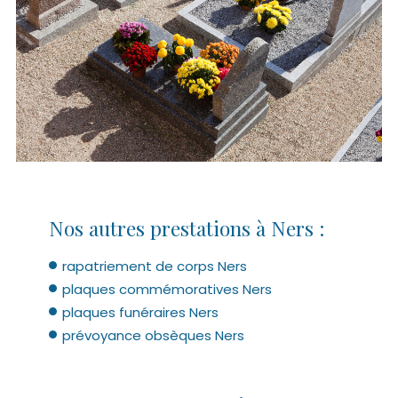
Nos autres prestations à Ners :
rapatriement de corps Ners
plaques commémoratives Ners
plaques funéraires Ners
prévoyance obsèques Ners