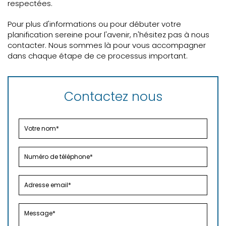
respectées.
Pour plus d'informations ou pour débuter votre
planification sereine pour l'avenir, n'hésitez pas à nous
contacter. Nous sommes là pour vous accompagner
dans chaque étape de ce processus important.
Contactez nous