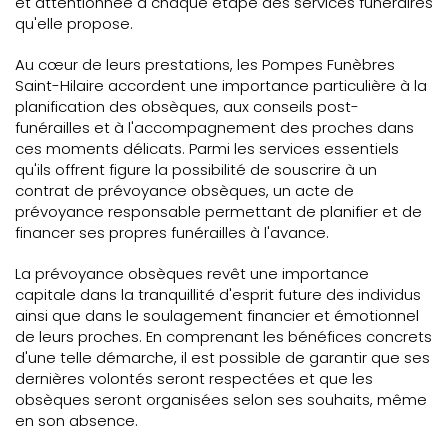
et attentionnée à chaque étape des services funéraires
qu'elle propose.
Au cœur de leurs prestations, les Pompes Funèbres
Saint-Hilaire accordent une importance particulière à la
planification des obsèques, aux conseils post-
funérailles et à l'accompagnement des proches dans
ces moments délicats. Parmi les services essentiels
qu'ils offrent figure la possibilité de souscrire à un
contrat de prévoyance obsèques, un acte de
prévoyance responsable permettant de planifier et de
financer ses propres funérailles à l'avance.
La prévoyance obsèques revêt une importance
capitale dans la tranquillité d'esprit future des individus
ainsi que dans le soulagement financier et émotionnel
de leurs proches. En comprenant les bénéfices concrets
d'une telle démarche, il est possible de garantir que ses
dernières volontés seront respectées et que les
obsèques seront organisées selon ses souhaits, même
en son absence.