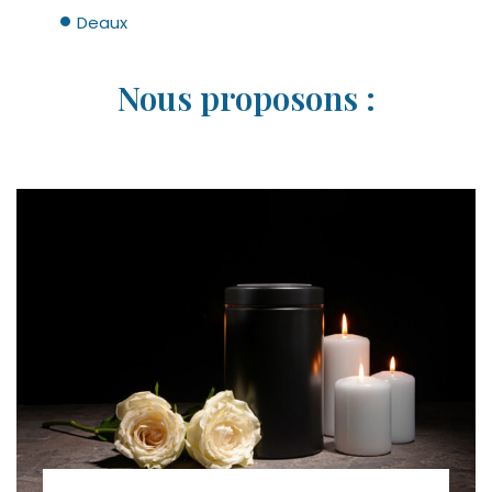
Deaux
Nous proposons :