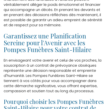
véritablement alléger le poids émotionnel et financier
qui accompagne un décès. En prenant les devants et
en prenant des décisions réfléchies dès maintenant, il
est possible de garantir un adieu empreint de sérénité
et de respect pour sa mémoire.
Garantissez une Planification
Sereine pour l'Avenir avec les
Pompes Funèbres Saint-Hilaire
En envisageant votre avenir et celui de vos proches, la
souscription à un contrat de prévoyance obsèques
représente une décision responsable et empreinte
d'humanité. Les Pompes Funèbres Saint-Hilaire se
tiennent à vos côtés pour vous accompagner dans
cette démarche significative, vous offrant expertise,
compassion et soutien tout au long du processus.
Pourquoi choisir les Pompes Funèbres
Saint-Hilaire pour votre contrat de