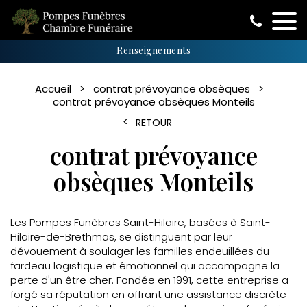
Renseignements
Accueil
contrat prévoyance obsèques
contrat prévoyance obsèques Monteils
RETOUR
contrat prévoyance
obsèques Monteils
Les Pompes Funèbres Saint-Hilaire, basées à Saint-
Hilaire-de-Brethmas, se distinguent par leur
dévouement à soulager les familles endeuillées du
fardeau logistique et émotionnel qui accompagne la
perte d'un être cher. Fondée en 1991, cette entreprise a
forgé sa réputation en offrant une assistance discrète