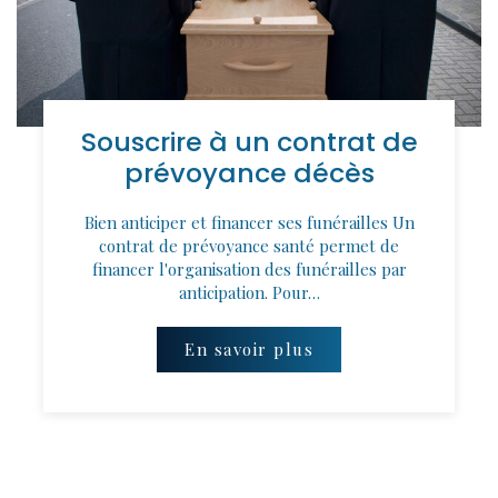
Souscrire à un contrat de
prévoyance décès
Bien anticiper et financer ses funérailles Un
contrat de prévoyance santé permet de
financer l'organisation des funérailles par
anticipation. Pour…
En savoir plus