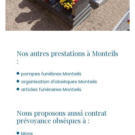
Nos autres prestations à Monteils
:
pompes funèbres Monteils
organisation d'obsèques Monteils
articles funéraires Monteils
Nous proposons aussi contrat
prévoyance obsèques à :
Mons