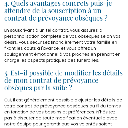
4. Quels avantages concrets puis-je
attendre de la souscription à un
contrat de prévoyance obsèques ?
En souscrivant à un tel contrat, vous assurez la
personnalisation complète de vos obsèques selon vos
désirs, vous sécurisez financièrement votre famille en
fixant les coûts à l'avance, et vous offrez un
soulagement émotionnel à vos proches en prenant en
charge les aspects pratiques des funérailles.
5. Est-il possible de modifier les détails
de mon contrat de prévoyance
obsèques par la suite ?
Oui, il est généralement possible d'ajuster les détails de
votre contrat de prévoyance obsèques au fil du temps
en fonction de vos besoins et préférences. N'hésitez
pas à discuter de toute modification éventuelle avec
notre équipe pour garantir que vos volontés soient