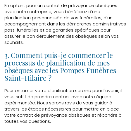
En optant pour un contrat de prévoyance obsèques
avec notre entreprise, vous bénéficiez d'une
planification personnalisée de vos funérailles, d'un
accompagnement dans les démarches administratives
post-funérailles et de garanties spécifiques pour
assurer le bon déroulement des obsèques selon vos
souhaits.
3. Comment puis-je commencer le
processus de planification de mes
obsèques avec les Pompes Funèbres
Saint-Hilaire ?
Pour entamer votre planification sereine pour l'avenir, il
vous suffit de prendre contact avec notre équipe
expérimentée. Nous serons ravis de vous guider à
travers les étapes nécessaires pour mettre en place
votre contrat de prévoyance obsèques et répondre à
toutes vos questions.