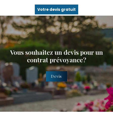
Votre devis gratuit
Vous souhaitez un devis pour un
contrat prévoyance?
Devis