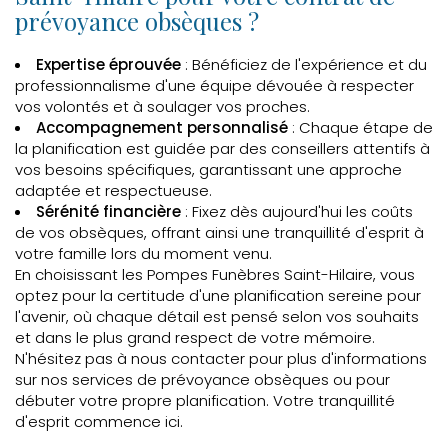
prévoyance obsèques ?
Expertise éprouvée
: Bénéficiez de l'expérience et du
professionnalisme d'une équipe dévouée à respecter
vos volontés et à soulager vos proches.
Accompagnement personnalisé
: Chaque étape de
la planification est guidée par des conseillers attentifs à
vos besoins spécifiques, garantissant une approche
adaptée et respectueuse.
Sérénité financière
: Fixez dès aujourd'hui les coûts
de vos obsèques, offrant ainsi une tranquillité d'esprit à
votre famille lors du moment venu.
En choisissant les Pompes Funèbres Saint-Hilaire, vous
optez pour la certitude d'une planification sereine pour
l'avenir, où chaque détail est pensé selon vos souhaits
et dans le plus grand respect de votre mémoire.
N'hésitez pas à nous contacter pour plus d'informations
sur nos services de prévoyance obsèques ou pour
débuter votre propre planification. Votre tranquillité
d'esprit commence ici.