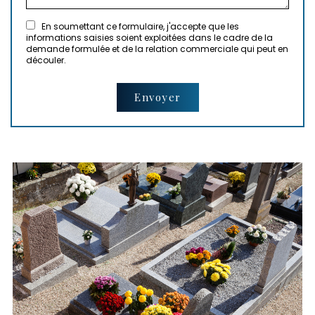
En soumettant ce formulaire, j'accepte que les
informations saisies soient exploitées dans le cadre de la
demande formulée et de la relation commerciale qui peut en
découler.