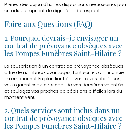
Prenez dès aujourd'hui les dispositions nécessaires pour
un adieu empreint de dignité et de respect.
Foire aux Questions (FAQ)
1. Pourquoi devrais-je envisager un
contrat de prévoyance obsèques avec
les Pompes Funèbres Saint-Hilaire ?
La souscription à un contrat de prévoyance obsèques
offre de nombreux avantages, tant sur le plan financier
qu'émotionnel. En planifiant à l'avance vos obsèques,
vous garantissez le respect de vos dernières volontés
et soulagez vos proches de décisions difficiles lors du
moment venu.
2. Quels services sont inclus dans un
contrat de prévoyance obsèques avec
les Pompes Funèbres Saint-Hilaire ?