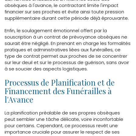
obsèques à l'avance, le contractant limite l'impact
financier sur ses proches et évite ainsi toute pression
supplémentaire durant cette période déjà éprouvante.
Enfin, le soulagement émotionnel offert par la
souscription à un contrat de prévoyance obsèques ne
saurait être négligé. En prenant en charge les formalités
pratiques et administratives liées aux funérailles, ce
type de contrat permet aux proches de se concentrer
sur leur deuil et sur le processus de guérison, sans avoir
à se soucier des aspects logistiques.
Processus de Planification et de
Financement des Funérailles à
l'Avance
La planification préalable de ses propres obsèques
peut sembler une tâche délicate, voire inconfortable
pour certains. Cependant, ce processus revêt une
importance cruciale pour assurer le respect de ses