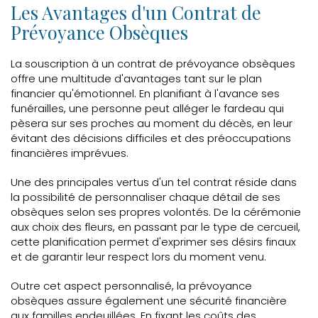
Les Avantages d'un Contrat de
Prévoyance Obsèques
La souscription à un contrat de prévoyance obsèques
offre une multitude d'avantages tant sur le plan
financier qu'émotionnel. En planifiant à l'avance ses
funérailles, une personne peut alléger le fardeau qui
pèsera sur ses proches au moment du décès, en leur
évitant des décisions difficiles et des préoccupations
financières imprévues.
Une des principales vertus d'un tel contrat réside dans
la possibilité de personnaliser chaque détail de ses
obsèques selon ses propres volontés. De la cérémonie
aux choix des fleurs, en passant par le type de cercueil,
cette planification permet d'exprimer ses désirs finaux
et de garantir leur respect lors du moment venu.
Outre cet aspect personnalisé, la prévoyance
obsèques assure également une sécurité financière
aux familles endeuillées. En fixant les coûts des