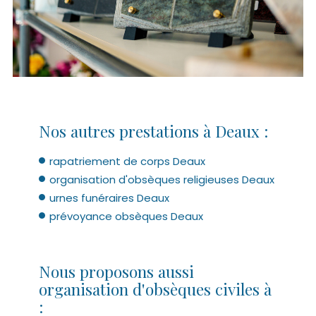
Nos autres prestations à Deaux :
rapatriement de corps Deaux
organisation d'obsèques religieuses Deaux
urnes funéraires Deaux
prévoyance obsèques Deaux
Nous proposons aussi
organisation d'obsèques civiles à
: