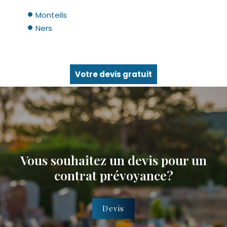
Monteils
Ners
Votre devis gratuit
Vous souhaitez un devis pour un
contrat prévoyance?
Devis