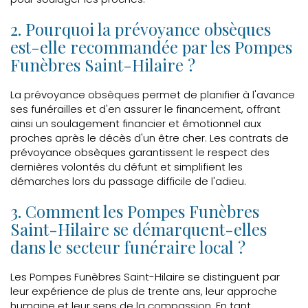
2. Pourquoi la prévoyance obsèques
est-elle recommandée par les Pompes
Funèbres Saint-Hilaire ?
La prévoyance obsèques permet de planifier à l'avance
ses funérailles et d'en assurer le financement, offrant
ainsi un soulagement financier et émotionnel aux
proches après le décès d'un être cher. Les contrats de
prévoyance obsèques garantissent le respect des
dernières volontés du défunt et simplifient les
démarches lors du passage difficile de l'adieu.
3. Comment les Pompes Funèbres
Saint-Hilaire se démarquent-elles
dans le secteur funéraire local ?
Les Pompes Funèbres Saint-Hilaire se distinguent par
leur expérience de plus de trente ans, leur approche
humaine et leur sens de la compassion. En tant