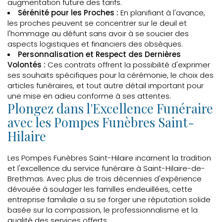
augmentation future des tarifs.
Sérénité pour les Proches :
En planifiant à l'avance,
les proches peuvent se concentrer sur le deuil et
l'hommage au défunt sans avoir à se soucier des
aspects logistiques et financiers des obsèques.
Personnalisation et Respect des Dernières
Volontés :
Ces contrats offrent la possibilité d'exprimer
ses souhaits spécifiques pour la cérémonie, le choix des
articles funéraires, et tout autre détail important pour
une mise en adieu conforme à ses attentes.
Plongez dans l'Excellence Funéraire
avec les Pompes Funèbres Saint-
Hilaire
Les Pompes Funèbres Saint-Hilaire incarnent la tradition
et l'excellence du service funéraire à Saint-Hilaire-de-
Brethmas. Avec plus de trois décennies d'expérience
dévouée à soulager les familles endeuillées, cette
entreprise familiale a su se forger une réputation solide
basée sur la compassion, le professionnalisme et la
qualité des services offerts.