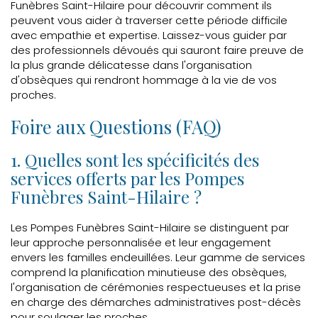
Funèbres Saint-Hilaire pour découvrir comment ils
peuvent vous aider à traverser cette période difficile
avec empathie et expertise. Laissez-vous guider par
des professionnels dévoués qui sauront faire preuve de
la plus grande délicatesse dans l'organisation
d'obsèques qui rendront hommage à la vie de vos
proches.
Foire aux Questions (FAQ)
1. Quelles sont les spécificités des
services offerts par les Pompes
Funèbres Saint-Hilaire ?
Les Pompes Funèbres Saint-Hilaire se distinguent par
leur approche personnalisée et leur engagement
envers les familles endeuillées. Leur gamme de services
comprend la planification minutieuse des obsèques,
l'organisation de cérémonies respectueuses et la prise
en charge des démarches administratives post-décès
pour soulager les proches.