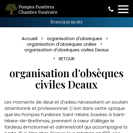
Renseignements
Accueil
organisation d'obsèques
organisation d'obsèques civiles
organisation d'obsèques civiles Deaux
RETOUR
organisation d'obsèques
civiles Deaux
Les moments de deuil et d'adieu nécessitent un soutien
attentionné et professionnel. C'est dans cette optique
que les Pompes Funèbres Saint-Hilaire, basées à Saint-
Hilaire-de-Brethmas, prennent à cœur d'alléger le
fardeau émotionnel et administratif qui accompagne la