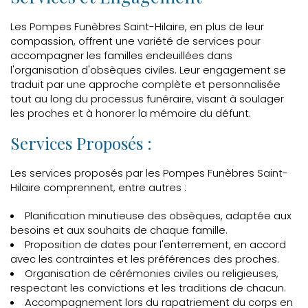
Les Pompes Funèbres Saint-Hilaire, en plus de leur
compassion, offrent une variété de services pour
accompagner les familles endeuillées dans
l'organisation d'obsèques civiles. Leur engagement se
traduit par une approche complète et personnalisée
tout au long du processus funéraire, visant à soulager
les proches et à honorer la mémoire du défunt.
Services Proposés :
Les services proposés par les Pompes Funèbres Saint-
Hilaire comprennent, entre autres :
Planification minutieuse des obsèques, adaptée aux
besoins et aux souhaits de chaque famille.
Proposition de dates pour l'enterrement, en accord
avec les contraintes et les préférences des proches.
Organisation de cérémonies civiles ou religieuses,
respectant les convictions et les traditions de chacun.
Accompagnement lors du rapatriement du corps en