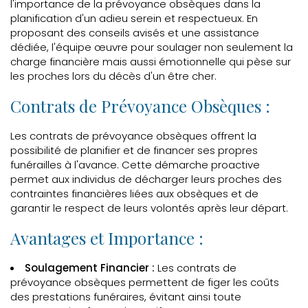
l'importance de la prévoyance obsèques dans la
planification d'un adieu serein et respectueux. En
proposant des conseils avisés et une assistance
dédiée, l'équipe œuvre pour soulager non seulement la
charge financière mais aussi émotionnelle qui pèse sur
les proches lors du décès d'un être cher.
Contrats de Prévoyance Obsèques :
Les contrats de prévoyance obsèques offrent la
possibilité de planifier et de financer ses propres
funérailles à l'avance. Cette démarche proactive
permet aux individus de décharger leurs proches des
contraintes financières liées aux obsèques et de
garantir le respect de leurs volontés après leur départ.
Avantages et Importance :
Soulagement Financier :
Les contrats de
prévoyance obsèques permettent de figer les coûts
des prestations funéraires, évitant ainsi toute