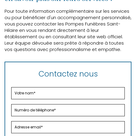
Pour toute information complémentaire sur les services
ou pour bénéficier d'un accompagnement personnalisé,
vous pouvez contacter les Pompes Funèbres Saint-
Hilaire en vous rendant directement à leur
établissement ou en consultant leur site web officiel.
Leur équipe dévouée sera prête à répondre à toutes
vos questions avec professionnalisme et empathie.
Contactez nous