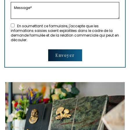
En soumettant ce formulaire, j'accepte que les
informations saisies soient exploitées dans le cadre de la
demande formulée et de la relation commerciale qui peut en
découler.