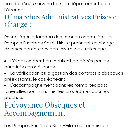
cas de décès survenu hors du département ou à
l'étranger.
Démarches Administratives Prises en
Charge :
Pour alléger le fardeau des familles endeuillées, les
Pompes Funèbres Saint-Hilaire prennent en charge
diverses démarches administratives, telles que :
L'établissement du certificat de décès par les
autorités compétentes.
La vérification et la gestion des contrats d'obsèques
préexistants, le cas échéant.
L'accompagnement dans les formalités post-
funérailles pour simplifier les procédures pour les
proches.
Prévoyance Obsèques et
Accompagnement
Les Pompes Funèbres Saint-Hilaire reconnaissent