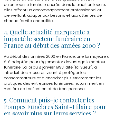
qu'entreprise familiale ancrée dans la tradition locale,
elles offrent un accompagnement professionnel et
bienveillant, adapté aux besoins et aux attentes de
chaque famille endeuillée.
4. Quelle actualité marquante a
impacté le secteur funéraire en
France au début des années 2000 ?
Au début des années 2000 en France, une loi majeure a
été adoptée pour réglementer davantage le secteur
funéraire. La loi du 8 janvier 1993, dite "loi Sueur", a
introduit des mesures visant à protéger les
consommateurs et à encadrer plus strictement les
pratiques des entreprises funéraires, notamment en
matière de tarification et de transparence.
5. Comment puis-je contacter les
Pompes Funèbres Saint-Hilaire pour
en savoir plus sur leurs services ?