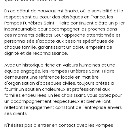
En ce début de nouveau millénaire, où la sensibilité et le
respect sont au cœur des obsèques en France, les
Pompes Funèbres Saint-Hilaire continuent d'être un pilier
incontournable pour accompagner les proches dans
ces moments délicats. Leur approche attentionnée et
personnalisée s'adapte aux besoins spécifiques de
chaque famille, garantissant un adieu empreint de
dignité et de reconnaissance.
Avec un historique riche en valeurs humaines et une
équipe engagée, les Pompes Funèbres Saint-Hilaire
demeurent une référence locale en matière
d'organisation d'obsèques civiles, toujours prêtes à
fournir un soutien chaleureux et professionnel aux
familles endeuillées. En les choisissant, vous optez pour
un accompagnement respectueux et bienveillant,
reflétant l'engagement constant de l'entreprise envers
ses clients.
N'hésitez pas à entrer en contact avec les Pompes