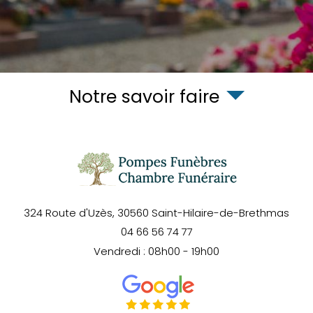
Notre savoir faire
324 Route d'Uzès,
30560
Saint-Hilaire-de-Brethmas
04 66 56 74 77
Vendredi : 08h00 - 19h00