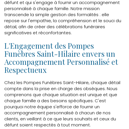
défunt et qui s'engage à fournir un accompagnement
personnalisé à chaque famille. Notre mission
transcende la simple gestion des formalités : elle
repose sur l'empathie, la compréhension et le souci du
détail, afin de créer des célébrations funéraires
significatives et réconfortantes.
L'Engagement des Pompes
Funèbres Saint-Hilaire envers un
Accompagnement Personnalisé et
Respectueux
Chez les Pompes Funèbres Saint-Hilaire, chaque détail
compte dans la prise en charge des obsèques. Nous
comprenons que chaque situation est unique et que
chaque famille a des besoins spécifiques. C'est
pourquoi notre équipe s'efforce de fournir un
accompagnement personnalisé à chacun de nos
clients, en veillant à ce que leurs souhaits et ceux du
défunt soient respectés à tout moment.