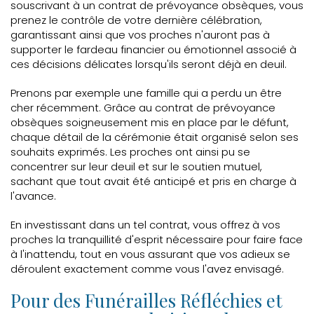
souscrivant à un contrat de prévoyance obsèques, vous
prenez le contrôle de votre dernière célébration,
garantissant ainsi que vos proches n'auront pas à
supporter le fardeau financier ou émotionnel associé à
ces décisions délicates lorsqu'ils seront déjà en deuil.
Prenons par exemple une famille qui a perdu un être
cher récemment. Grâce au contrat de prévoyance
obsèques soigneusement mis en place par le défunt,
chaque détail de la cérémonie était organisé selon ses
souhaits exprimés. Les proches ont ainsi pu se
concentrer sur leur deuil et sur le soutien mutuel,
sachant que tout avait été anticipé et pris en charge à
l'avance.
En investissant dans un tel contrat, vous offrez à vos
proches la tranquillité d'esprit nécessaire pour faire face
à l'inattendu, tout en vous assurant que vos adieux se
déroulent exactement comme vous l'avez envisagé.
Pour des Funérailles Réfléchies et