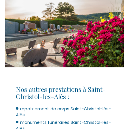
Nos autres prestations à Saint-
Christol-lès-Alès :
rapatriement de corps Saint-Christol-lès-
Alès
monuments funéraires Saint-Christol-lès-
Alès