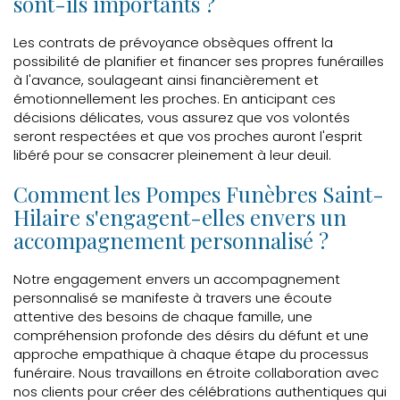
sont-ils importants ?
Les contrats de prévoyance obsèques offrent la
possibilité de planifier et financer ses propres funérailles
à l'avance, soulageant ainsi financièrement et
émotionnellement les proches. En anticipant ces
décisions délicates, vous assurez que vos volontés
seront respectées et que vos proches auront l'esprit
libéré pour se consacrer pleinement à leur deuil.
Comment les Pompes Funèbres Saint-
Hilaire s'engagent-elles envers un
accompagnement personnalisé ?
Notre engagement envers un accompagnement
personnalisé se manifeste à travers une écoute
attentive des besoins de chaque famille, une
compréhension profonde des désirs du défunt et une
approche empathique à chaque étape du processus
funéraire. Nous travaillons en étroite collaboration avec
nos clients pour créer des célébrations authentiques qui