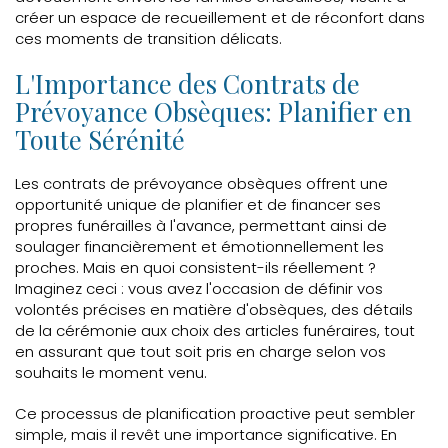
créer un espace de recueillement et de réconfort dans
ces moments de transition délicats.
L'Importance des Contrats de
Prévoyance Obsèques: Planifier en
Toute Sérénité
Les contrats de prévoyance obsèques offrent une
opportunité unique de planifier et de financer ses
propres funérailles à l'avance, permettant ainsi de
soulager financièrement et émotionnellement les
proches. Mais en quoi consistent-ils réellement ?
Imaginez ceci : vous avez l'occasion de définir vos
volontés précises en matière d'obsèques, des détails
de la cérémonie aux choix des articles funéraires, tout
en assurant que tout soit pris en charge selon vos
souhaits le moment venu.
Ce processus de planification proactive peut sembler
simple, mais il revêt une importance significative. En