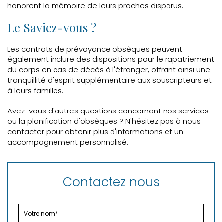
honorent la mémoire de leurs proches disparus.
Le Saviez-vous ?
Les contrats de prévoyance obsèques peuvent
également inclure des dispositions pour le rapatriement
du corps en cas de décès à l'étranger, offrant ainsi une
tranquillité d'esprit supplémentaire aux souscripteurs et
à leurs familles.
Avez-vous d'autres questions concernant nos services
ou la planification d'obsèques ? N'hésitez pas à nous
contacter pour obtenir plus d'informations et un
accompagnement personnalisé.
Contactez nous