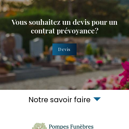
Vous souhaitez un devis pour un
contrat prévoyance?
Devis
Notre savoir faire