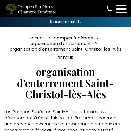
Renseignements
Accueil
pompes funèbres
organisation d'enterrement
organisation d'enterrement Saint-Christol-lès-Alès
RETOUR
organisation
d'enterrement Saint-
Christol-lès-Alès
Les Pompes Funèbres Saint-Hilaire, établies avec
dévouement à Saint-Hilaire-de-Brethmas, incarnent
une présence essentielle et rassurante pour ceux aux
prises avec le fardeau émotionnel et administratif