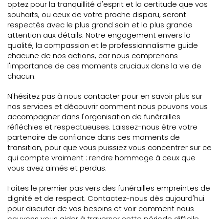
optez pour la tranquillité d'esprit et la certitude que vos
souhaits, ou ceux de votre proche disparu, seront
respectés avec le plus grand soin et la plus grande
attention aux détails. Notre engagement envers la
qualité, la compassion et le professionnalisme guide
chacune de nos actions, car nous comprenons
l'importance de ces moments cruciaux dans la vie de
chacun.
N'hésitez pas à nous contacter pour en savoir plus sur
nos services et découvrir comment nous pouvons vous
accompagner dans l'organisation de funérailles
réfléchies et respectueuses. Laissez-nous être votre
partenaire de confiance dans ces moments de
transition, pour que vous puissiez vous concentrer sur ce
qui compte vraiment : rendre hommage à ceux que
vous avez aimés et perdus.
Faites le premier pas vers des funérailles empreintes de
dignité et de respect. Contactez-nous dès aujourd'hui
pour discuter de vos besoins et voir comment nous
pouvons vous aider à traverser cette période difficile.