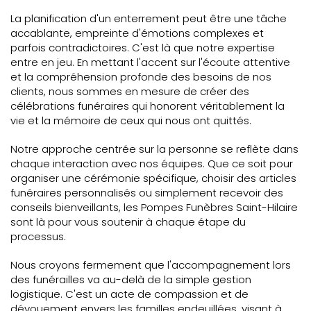
La planification d'un enterrement peut être une tâche
accablante, empreinte d'émotions complexes et
parfois contradictoires. C'est là que notre expertise
entre en jeu. En mettant l'accent sur l'écoute attentive
et la compréhension profonde des besoins de nos
clients, nous sommes en mesure de créer des
célébrations funéraires qui honorent véritablement la
vie et la mémoire de ceux qui nous ont quittés.
Notre approche centrée sur la personne se reflète dans
chaque interaction avec nos équipes. Que ce soit pour
organiser une cérémonie spécifique, choisir des articles
funéraires personnalisés ou simplement recevoir des
conseils bienveillants, les Pompes Funèbres Saint-Hilaire
sont là pour vous soutenir à chaque étape du
processus.
Nous croyons fermement que l'accompagnement lors
des funérailles va au-delà de la simple gestion
logistique. C'est un acte de compassion et de
dévouement envers les familles endeuillées, visant à