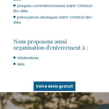
plaques commémoratives Saint-Christol-
lès-Alès
prévoyance obsèques Saint-Christol-lès-
Alès
Nous proposons aussi
organisation d'enterrement à :
Vézénobres
Alès
Votre devis gratuit