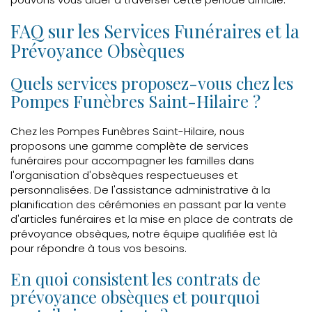
FAQ sur les Services Funéraires et la
Prévoyance Obsèques
Quels services proposez-vous chez les
Pompes Funèbres Saint-Hilaire ?
Chez les Pompes Funèbres Saint-Hilaire, nous
proposons une gamme complète de services
funéraires pour accompagner les familles dans
l'organisation d'obsèques respectueuses et
personnalisées. De l'assistance administrative à la
planification des cérémonies en passant par la vente
d'articles funéraires et la mise en place de contrats de
prévoyance obsèques, notre équipe qualifiée est là
pour répondre à tous vos besoins.
En quoi consistent les contrats de
prévoyance obsèques et pourquoi