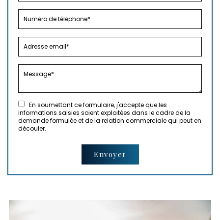
En soumettant ce formulaire, j'accepte que les
informations saisies soient exploitées dans le cadre de la
demande formulée et de la relation commerciale qui peut en
découler.