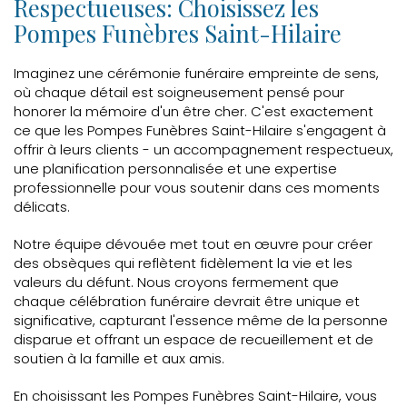
Respectueuses: Choisissez les
Pompes Funèbres Saint-Hilaire
Imaginez une cérémonie funéraire empreinte de sens,
où chaque détail est soigneusement pensé pour
honorer la mémoire d'un être cher. C'est exactement
ce que les Pompes Funèbres Saint-Hilaire s'engagent à
offrir à leurs clients - un accompagnement respectueux,
une planification personnalisée et une expertise
professionnelle pour vous soutenir dans ces moments
délicats.
Notre équipe dévouée met tout en œuvre pour créer
des obsèques qui reflètent fidèlement la vie et les
valeurs du défunt. Nous croyons fermement que
chaque célébration funéraire devrait être unique et
significative, capturant l'essence même de la personne
disparue et offrant un espace de recueillement et de
soutien à la famille et aux amis.
En choisissant les Pompes Funèbres Saint-Hilaire, vous