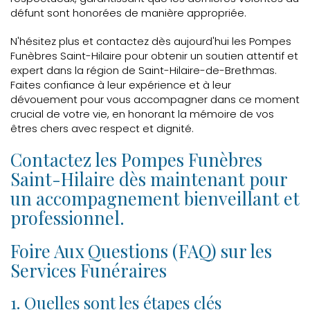
défunt sont honorées de manière appropriée.
N'hésitez plus et contactez dès aujourd'hui les Pompes
Funèbres Saint-Hilaire pour obtenir un soutien attentif et
expert dans la région de Saint-Hilaire-de-Brethmas.
Faites confiance à leur expérience et à leur
dévouement pour vous accompagner dans ce moment
crucial de votre vie, en honorant la mémoire de vos
êtres chers avec respect et dignité.
Contactez les Pompes Funèbres
Saint-Hilaire dès maintenant pour
un accompagnement bienveillant et
professionnel.
Foire Aux Questions (FAQ) sur les
Services Funéraires
1. Quelles sont les étapes clés