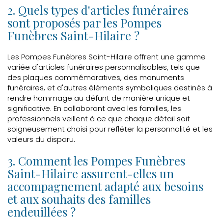
2. Quels types d'articles funéraires
sont proposés par les Pompes
Funèbres Saint-Hilaire ?
Les Pompes Funèbres Saint-Hilaire offrent une gamme
variée d'articles funéraires personnalisables, tels que
des plaques commémoratives, des monuments
funéraires, et d'autres éléments symboliques destinés à
rendre hommage au défunt de manière unique et
significative. En collaborant avec les familles, les
professionnels veillent à ce que chaque détail soit
soigneusement choisi pour refléter la personnalité et les
valeurs du disparu.
3. Comment les Pompes Funèbres
Saint-Hilaire assurent-elles un
accompagnement adapté aux besoins
et aux souhaits des familles
endeuillées ?