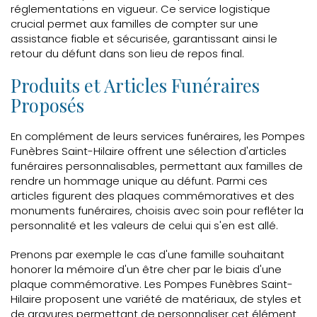
réglementations en vigueur. Ce service logistique
crucial permet aux familles de compter sur une
assistance fiable et sécurisée, garantissant ainsi le
retour du défunt dans son lieu de repos final.
Produits et Articles Funéraires
Proposés
En complément de leurs services funéraires, les Pompes
Funèbres Saint-Hilaire offrent une sélection d'articles
funéraires personnalisables, permettant aux familles de
rendre un hommage unique au défunt. Parmi ces
articles figurent des plaques commémoratives et des
monuments funéraires, choisis avec soin pour refléter la
personnalité et les valeurs de celui qui s'en est allé.
Prenons par exemple le cas d'une famille souhaitant
honorer la mémoire d'un être cher par le biais d'une
plaque commémorative. Les Pompes Funèbres Saint-
Hilaire proposent une variété de matériaux, de styles et
de gravures permettant de personnaliser cet élément