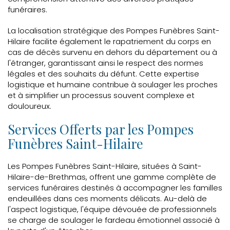
funéraires.
La localisation stratégique des Pompes Funèbres Saint-
Hilaire facilite également le rapatriement du corps en
cas de décès survenu en dehors du département ou à
l'étranger, garantissant ainsi le respect des normes
légales et des souhaits du défunt. Cette expertise
logistique et humaine contribue à soulager les proches
et à simplifier un processus souvent complexe et
douloureux.
Services Offerts par les Pompes
Funèbres Saint-Hilaire
Les Pompes Funèbres Saint-Hilaire, situées à Saint-
Hilaire-de-Brethmas, offrent une gamme complète de
services funéraires destinés à accompagner les familles
endeuillées dans ces moments délicats. Au-delà de
l'aspect logistique, l'équipe dévouée de professionnels
se charge de soulager le fardeau émotionnel associé à