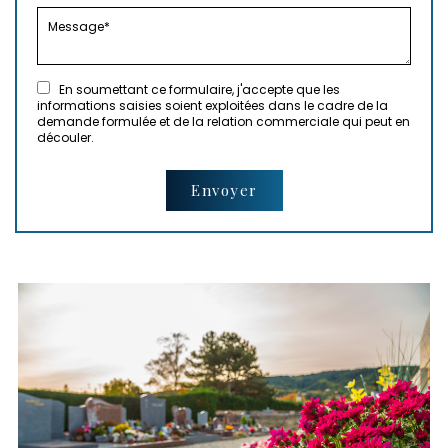
En soumettant ce formulaire, j'accepte que les
informations saisies soient exploitées dans le cadre de la
demande formulée et de la relation commerciale qui peut en
découler.