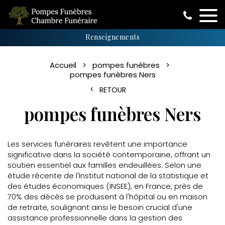
Renseignements
Accueil
pompes funèbres
pompes funèbres Ners
RETOUR
pompes funèbres Ners
Les services funéraires revêtent une importance
significative dans la société contemporaine, offrant un
soutien essentiel aux familles endeuillées. Selon une
étude récente de l'Institut national de la statistique et
des études économiques (INSEE), en France, près de
70% des décès se produisent à l'hôpital ou en maison
de retraite, soulignant ainsi le besoin crucial d'une
assistance professionnelle dans la gestion des