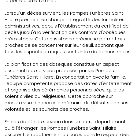
la perte d'un être cher.
Lorsqu'un décès survient, les Pompes Funèbres Saint-
Hilaire prennent en charge l'intégralité des formalités
administratives, depuis l'établissement du certificat de
décès jusqu'à la vérification des contrats d'obsèques
préexistants. Cette assistance précieuse permet aux
proches de se concentrer sur leur deuil, sachant que
tous les aspects pratiques sont entre de bonnes mains.
La planification des obsèques constitue un aspect
essentiel des services proposés par les Pompes
Funèbres Saint-Hilaire. En concertation avec la famille,
l'équipe compétente propose des dates d'enterrement
et organise des cérémonies personnalisées, qu'elles
soient civiles ou religieuses. Cette approche sur-
mesure vise à honorer la mémoire du défunt selon ses
volontés et les souhaits des proches.
En cas de décès survenu dans un autre département
ou à l'étranger, les Pompes Funèbres Saint-Hilaire
assurent le rapatriement du corps dans le respect des