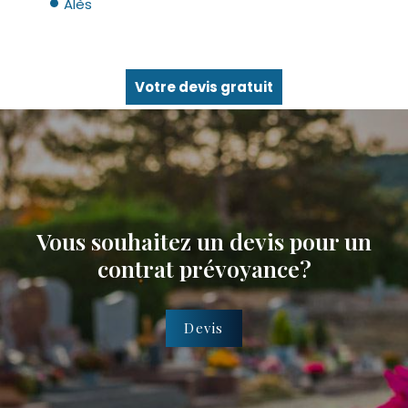
Alès
Votre devis gratuit
Vous souhaitez un devis pour un
contrat prévoyance?
Devis