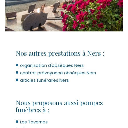
Nos autres prestations à Ners :
organisation d'obsèques Ners
contrat prévoyance obsèques Ners
articles funéraires Ners
Nous proposons aussi pompes
funèbres à :
Les Tavernes