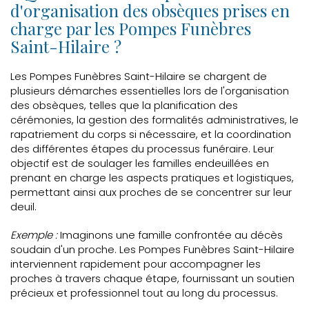
d'organisation des obsèques prises en
charge par les Pompes Funèbres
Saint-Hilaire ?
Les Pompes Funèbres Saint-Hilaire se chargent de
plusieurs démarches essentielles lors de l'organisation
des obsèques, telles que la planification des
cérémonies, la gestion des formalités administratives, le
rapatriement du corps si nécessaire, et la coordination
des différentes étapes du processus funéraire. Leur
objectif est de soulager les familles endeuillées en
prenant en charge les aspects pratiques et logistiques,
permettant ainsi aux proches de se concentrer sur leur
deuil.
Exemple :
Imaginons une famille confrontée au décès
soudain d'un proche. Les Pompes Funèbres Saint-Hilaire
interviennent rapidement pour accompagner les
proches à travers chaque étape, fournissant un soutien
précieux et professionnel tout au long du processus.