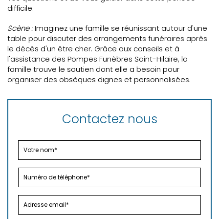
difficile.
Scène :
Imaginez une famille se réunissant autour d'une
table pour discuter des arrangements funéraires après
le décès d'un être cher. Grâce aux conseils et à
l'assistance des Pompes Funèbres Saint-Hilaire, la
famille trouve le soutien dont elle a besoin pour
organiser des obsèques dignes et personnalisées.
Contactez nous