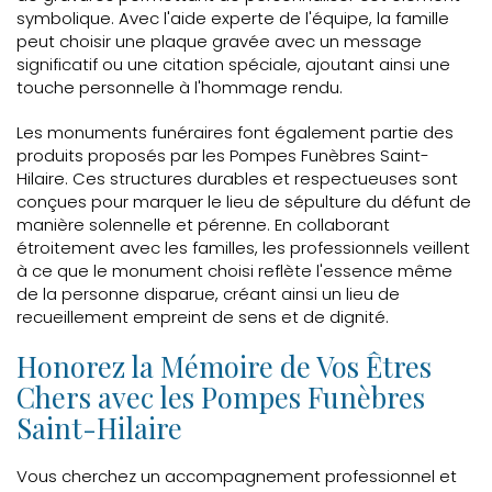
symbolique. Avec l'aide experte de l'équipe, la famille
peut choisir une plaque gravée avec un message
significatif ou une citation spéciale, ajoutant ainsi une
touche personnelle à l'hommage rendu.
Les monuments funéraires font également partie des
produits proposés par les Pompes Funèbres Saint-
Hilaire. Ces structures durables et respectueuses sont
conçues pour marquer le lieu de sépulture du défunt de
manière solennelle et pérenne. En collaborant
étroitement avec les familles, les professionnels veillent
à ce que le monument choisi reflète l'essence même
de la personne disparue, créant ainsi un lieu de
recueillement empreint de sens et de dignité.
Honorez la Mémoire de Vos Êtres
Chers avec les Pompes Funèbres
Saint-Hilaire
Vous cherchez un accompagnement professionnel et