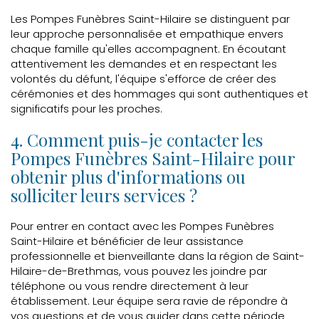
Les Pompes Funèbres Saint-Hilaire se distinguent par
leur approche personnalisée et empathique envers
chaque famille qu'elles accompagnent. En écoutant
attentivement les demandes et en respectant les
volontés du défunt, l'équipe s'efforce de créer des
cérémonies et des hommages qui sont authentiques et
significatifs pour les proches.
4. Comment puis-je contacter les
Pompes Funèbres Saint-Hilaire pour
obtenir plus d'informations ou
solliciter leurs services ?
Pour entrer en contact avec les Pompes Funèbres
Saint-Hilaire et bénéficier de leur assistance
professionnelle et bienveillante dans la région de Saint-
Hilaire-de-Brethmas, vous pouvez les joindre par
téléphone ou vous rendre directement à leur
établissement. Leur équipe sera ravie de répondre à
vos questions et de vous guider dans cette période