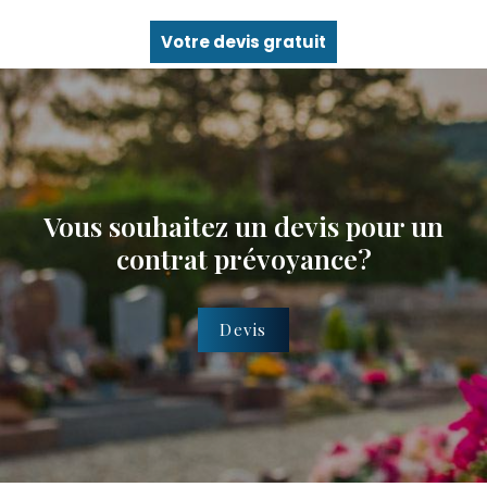
Votre devis gratuit
Vous souhaitez un devis pour un
contrat prévoyance?
Devis