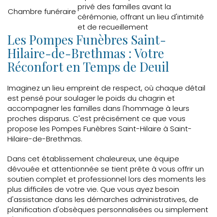
privé des familles avant la
Chambre funéraire
cérémonie, offrant un lieu d'intimité
et de recueillement
Les Pompes Funèbres Saint-
Hilaire-de-Brethmas : Votre
Réconfort en Temps de Deuil
Imaginez un lieu empreint de respect, où chaque détail
est pensé pour soulager le poids du chagrin et
accompagner les familles dans l'hommage à leurs
proches disparus. C'est précisément ce que vous
propose les Pompes Funèbres Saint-Hilaire à Saint-
Hilaire-de-Brethmas.
Dans cet établissement chaleureux, une équipe
dévouée et attentionnée se tient prête à vous offrir un
soutien complet et professionnel lors des moments les
plus difficiles de votre vie. Que vous ayez besoin
d'assistance dans les démarches administratives, de
planification d'obsèques personnalisées ou simplement