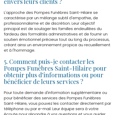
envers leurs clients ?
L'approche des Pompes Funèbres Saint-Hilaire se
caractérise par un mélange subtil d'empathie, de
professionnalisme et de discrétion. Leur objectif
principal est de soulager les familles endeuillées du
fardeau des formalités administratives et de fournir un
soutien émotionnel précieux tout au long du processus,
créant ainsi un environnement propice au recueillement
et à l'hommage.
5. Comment puis-je contacter les
Pompes Funèbres Saint-Hilaire pour
obtenir plus d'informations ou pour
bénéficier de leurs services ?
Pour toute demande d'information supplémentaire ou
pour bénéficier des services des Pompes Funèbres
Saint-Hilaire, vous pouvez les contacter directement par
téléphone ou par e-mail. Leur équipe sera à votre
écoute pour répondre à vos questions et vous guider