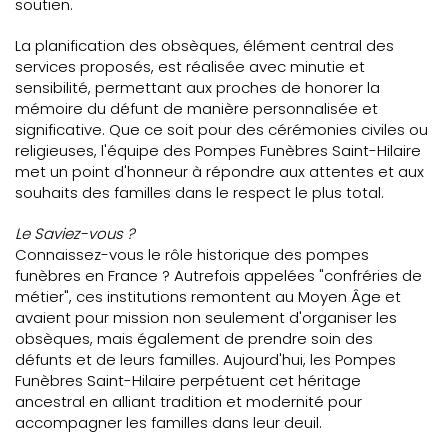
soutien.
La planification des obsèques, élément central des
services proposés, est réalisée avec minutie et
sensibilité, permettant aux proches de honorer la
mémoire du défunt de manière personnalisée et
significative. Que ce soit pour des cérémonies civiles ou
religieuses, l'équipe des Pompes Funèbres Saint-Hilaire
met un point d'honneur à répondre aux attentes et aux
souhaits des familles dans le respect le plus total.
Le Saviez-vous ?
Connaissez-vous le rôle historique des pompes
funèbres en France ? Autrefois appelées "confréries de
métier", ces institutions remontent au Moyen Âge et
avaient pour mission non seulement d'organiser les
obsèques, mais également de prendre soin des
défunts et de leurs familles. Aujourd'hui, les Pompes
Funèbres Saint-Hilaire perpétuent cet héritage
ancestral en alliant tradition et modernité pour
accompagner les familles dans leur deuil.