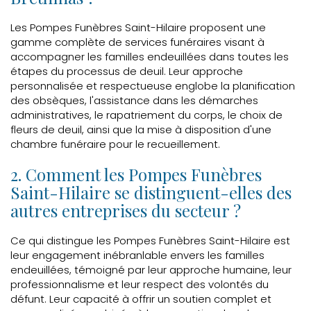
Les Pompes Funèbres Saint-Hilaire proposent une
gamme complète de services funéraires visant à
accompagner les familles endeuillées dans toutes les
étapes du processus de deuil. Leur approche
personnalisée et respectueuse englobe la planification
des obsèques, l'assistance dans les démarches
administratives, le rapatriement du corps, le choix de
fleurs de deuil, ainsi que la mise à disposition d'une
chambre funéraire pour le recueillement.
2. Comment les Pompes Funèbres
Saint-Hilaire se distinguent-elles des
autres entreprises du secteur ?
Ce qui distingue les Pompes Funèbres Saint-Hilaire est
leur engagement inébranlable envers les familles
endeuillées, témoigné par leur approche humaine, leur
professionnalisme et leur respect des volontés du
défunt. Leur capacité à offrir un soutien complet et