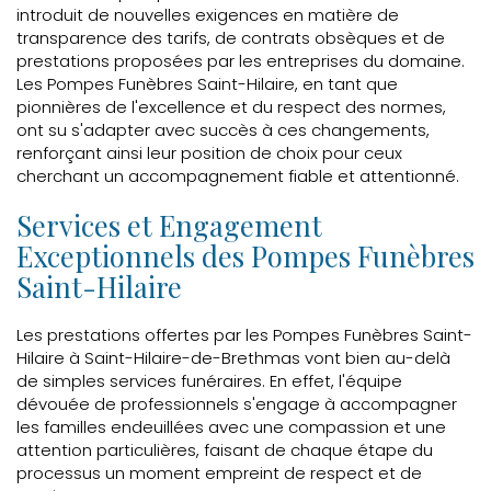
introduit de nouvelles exigences en matière de
transparence des tarifs, de contrats obsèques et de
prestations proposées par les entreprises du domaine.
Les Pompes Funèbres Saint-Hilaire, en tant que
pionnières de l'excellence et du respect des normes,
ont su s'adapter avec succès à ces changements,
renforçant ainsi leur position de choix pour ceux
cherchant un accompagnement fiable et attentionné.
Services et Engagement
Exceptionnels des Pompes Funèbres
Saint-Hilaire
Les prestations offertes par les Pompes Funèbres Saint-
Hilaire à Saint-Hilaire-de-Brethmas vont bien au-delà
de simples services funéraires. En effet, l'équipe
dévouée de professionnels s'engage à accompagner
les familles endeuillées avec une compassion et une
attention particulières, faisant de chaque étape du
processus un moment empreint de respect et de