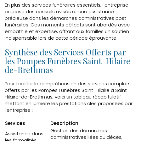
En plus des services funéraires essentiels, l'entreprise
propose des conseils avisés et une assistance
précieuse dans les démarches administratives post-
funérailles. Ces moments délicats sont abordés avec
empathie et expertise, offrant aux familles un soutien
indispensable lors de cette période éprouvante.
Synthèse des Services Offerts par
les Pompes Funèbres Saint-Hilaire-
de-Brethmas
Pour faciliter la compréhension des services complets
offerts par les Pompes Funèbres Saint-Hilaire à Saint-
Hilaire-de-Brethmas, voici un tableau récapitulatif
mettant en lumière les prestations clés proposées par
l'entreprise :
Services
Description
Gestion des démarches
Assistance dans
administratives liées au décès,
les formalités