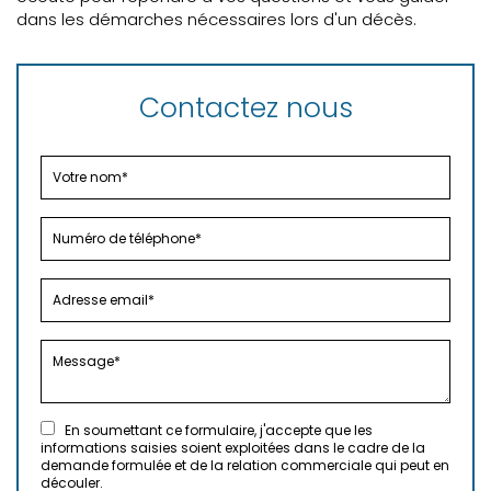
dans les démarches nécessaires lors d'un décès.
Contactez nous
En soumettant ce formulaire, j'accepte que les
informations saisies soient exploitées dans le cadre de la
demande formulée et de la relation commerciale qui peut en
découler.