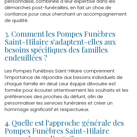
personnalisé, combinée à leur expertise dans les
démarches post-funérailles, en fait un choix de
confiance pour ceux cherchant un accompagnement
de qualité.
3. Comment les Pompes Funèbres
Saint-Hilaire s'adaptent-elles aux
besoins spécifiques des familles
endeuillées ?
Les Pompes Funèbres Saint-Hilaire comprennent
l'importance de répondre aux besoins individuels de
chaque famille en deuil. Leur équipe dévouée est
formée pour écouter attentivement les souhaits et les
préférences des proches du défunt, afin de
personnaliser les services funéraires et créer un
hommage significatif et respectueux.
4. Quelle est l'approche générale des
Pompes Funèbres Saint-Hilaire