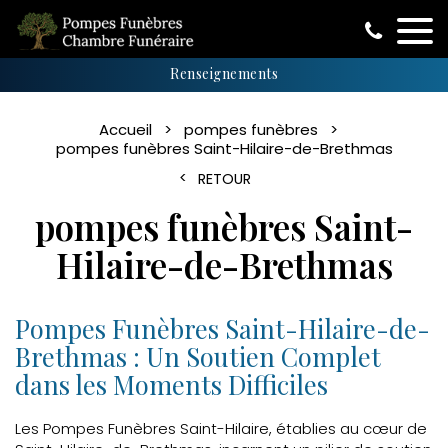
Renseignements
Accueil
pompes funèbres
pompes funèbres Saint-Hilaire-de-Brethmas
RETOUR
pompes funèbres Saint-
Hilaire-de-Brethmas
Pompes Funèbres Saint-Hilaire-de-
Brethmas : Un Soutien Complet
dans les Moments Difficiles
Les Pompes Funèbres Saint-Hilaire, établies au cœur de