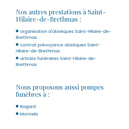
Nos autres prestations à Saint-
Hilaire-de-Brethmas :
organisation d'obsèques Saint-Hilaire-de-
Brethmas
contrat prévoyance obsèques Saint-
Hilaire-de-Brethmas
articles funéraires Saint-Hilaire-de-
Brethmas
Nous proposons aussi pompes
funèbres à :
Bagard
Monteils