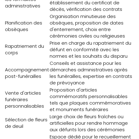
établissement du certificat de
administratives
décès, vérification des contrats
Organisation minutieuse des
Planification des
obsèques, proposition de dates
obsèques
d'enterrement, choix entre
cérémonies civiles ou religieuses
Prise en charge du rapatriement du
Rapatriement du
défunt en conformité avec les
corps
normes et les souhaits du disparu
Conseils et assistance pour les
Accompagnement
démarches administratives après
post-funérailles
les funérailles, expertise en contrats
de prévoyance
Proposition d'articles
Vente d'articles
commémoratifs personnalisables
funéraires
tels que plaques commémoratives
personnalisables
et monuments funéraires
Large choix de fleurs fraîches ou
Sélection de fleurs
artificielles pour rendre hommage
de deuil
aux défunts lors des cérémonies
Espace dédié pour le recueillement