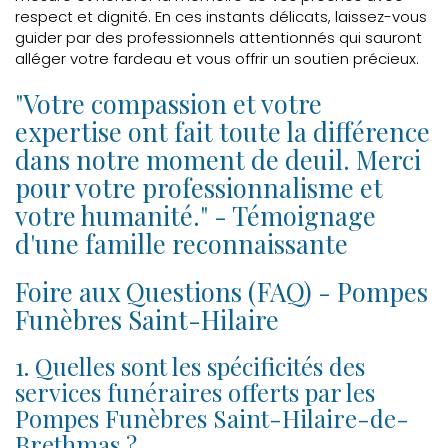
respect et dignité. En ces instants délicats, laissez-vous
guider par des professionnels attentionnés qui sauront
alléger votre fardeau et vous offrir un soutien précieux.
"Votre compassion et votre
expertise ont fait toute la différence
dans notre moment de deuil. Merci
pour votre professionnalisme et
votre humanité." - Témoignage
d'une famille reconnaissante
Foire aux Questions (FAQ) - Pompes
Funèbres Saint-Hilaire
1. Quelles sont les spécificités des
services funéraires offerts par les
Pompes Funèbres Saint-Hilaire-de-
Brethmas ?