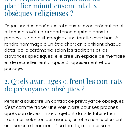
planifier minutieusement des
obsèques religieuses ?
Organiser des obsèques religieuses avec précaution et
attention revêt une importance capitale dans le
processus de deuil. Imaginez une famille cherchant à
rendre hommage à un être cher : en planifiant chaque
détail de la cérémonie selon les traditions et les
croyances spécifiques, elle crée un espace de mémoire
et de recueillement propice à l'apaisement et au
partage.
2. Quels avantages offrent les contrats
de prévoyance obsèques ?
Penser à souscrire un contrat de prévoyance obsèques,
c'est comme tracer une voie claire pour ses proches
après son décès. En se projetant dans le futur et en
fixant ses volontés par avance, on offre non seulement
une sécurité financière à sa famille, mais aussi un