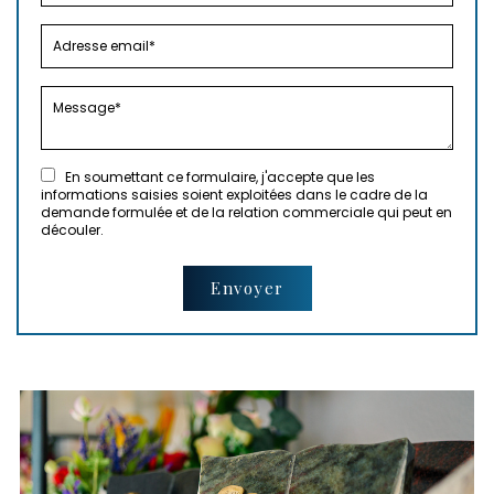
En soumettant ce formulaire, j'accepte que les
informations saisies soient exploitées dans le cadre de la
demande formulée et de la relation commerciale qui peut en
découler.