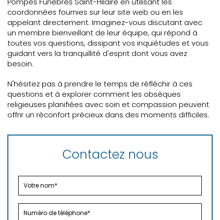
Pompes Funèbres Saint-Hilaire en utilisant les
coordonnées fournies sur leur site web ou en les
appelant directement. Imaginez-vous discutant avec
un membre bienveillant de leur équipe, qui répond à
toutes vos questions, dissipant vos inquiétudes et vous
guidant vers la tranquillité d'esprit dont vous avez
besoin.
N'hésitez pas à prendre le temps de réfléchir à ces
questions et à explorer comment les obsèques
religieuses planifiées avec soin et compassion peuvent
offrir un réconfort précieux dans des moments difficiles.
Contactez nous