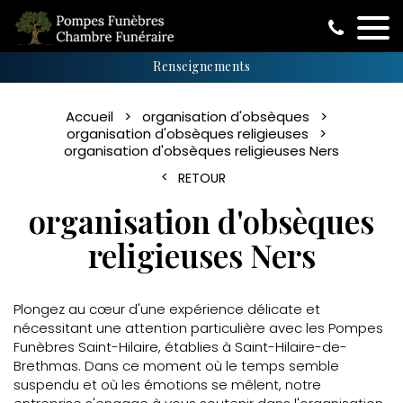
Renseignements
Accueil
organisation d'obsèques
organisation d'obsèques religieuses
organisation d'obsèques religieuses Ners
RETOUR
organisation d'obsèques
religieuses Ners
Plongez au cœur d'une expérience délicate et
nécessitant une attention particulière avec les Pompes
Funèbres Saint-Hilaire, établies à Saint-Hilaire-de-
Brethmas. Dans ce moment où le temps semble
suspendu et où les émotions se mêlent, notre