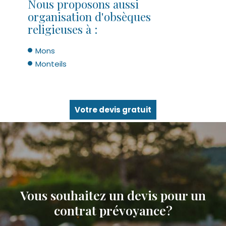
Nous proposons aussi
organisation d'obsèques
religieuses à :
Mons
Monteils
Votre devis gratuit
Vous souhaitez un devis pour un
contrat prévoyance?