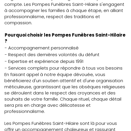
compte. Les Pompes Funèbres Saint-Hilaire s'engagent
à accompagner les familles à chaque étape, en alliant
professionnalisme, respect des traditions et
compassion.
Pourquoi choisir les Pompes Funèbres Saint-Hilaire
?
- Accompagnement personnalisé
- Respect des dernières volontés du défunt
- Expertise et expérience depuis 1991
- Services complets pour répondre à tous vos besoins
En faisant appel à notre équipe dévouée, vous
bénéficierez d'un soutien attentif et d'une organisation
méticuleuse, garantissant que les obsèques religieuses
se déroulent dans le respect des croyances et des
souhaits de votre famille. Chaque rituel, chaque détail
sera pris en charge avec délicatesse et
professionnalisme.
Les Pompes Funèbres Saint-Hilaire sont là pour vous
offrir un accompagnement chaleureux et rassurant