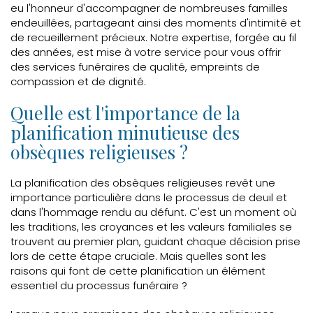
eu l'honneur d'accompagner de nombreuses familles
endeuillées, partageant ainsi des moments d'intimité et
de recueillement précieux. Notre expertise, forgée au fil
des années, est mise à votre service pour vous offrir
des services funéraires de qualité, empreints de
compassion et de dignité.
Quelle est l'importance de la
planification minutieuse des
obsèques religieuses ?
La planification des obsèques religieuses revêt une
importance particulière dans le processus de deuil et
dans l'hommage rendu au défunt. C'est un moment où
les traditions, les croyances et les valeurs familiales se
trouvent au premier plan, guidant chaque décision prise
lors de cette étape cruciale. Mais quelles sont les
raisons qui font de cette planification un élément
essentiel du processus funéraire ?