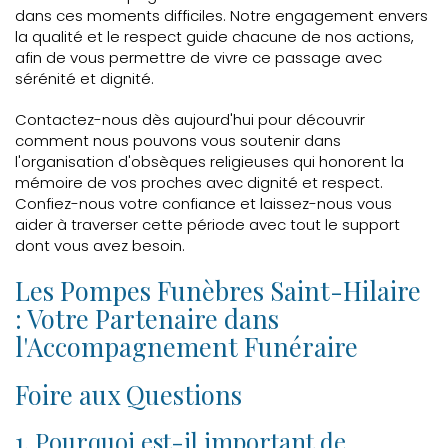
dans ces moments difficiles. Notre engagement envers
la qualité et le respect guide chacune de nos actions,
afin de vous permettre de vivre ce passage avec
sérénité et dignité.
Contactez-nous dès aujourd'hui pour découvrir
comment nous pouvons vous soutenir dans
l'organisation d'obsèques religieuses qui honorent la
mémoire de vos proches avec dignité et respect.
Confiez-nous votre confiance et laissez-nous vous
aider à traverser cette période avec tout le support
dont vous avez besoin.
Les Pompes Funèbres Saint-Hilaire
: Votre Partenaire dans
l'Accompagnement Funéraire
Foire aux Questions
1. Pourquoi est-il important de