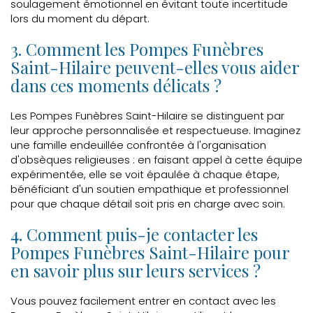
soulagement émotionnel en évitant toute incertitude
lors du moment du départ.
3. Comment les Pompes Funèbres
Saint-Hilaire peuvent-elles vous aider
dans ces moments délicats ?
Les Pompes Funèbres Saint-Hilaire se distinguent par
leur approche personnalisée et respectueuse. Imaginez
une famille endeuillée confrontée à l'organisation
d'obsèques religieuses : en faisant appel à cette équipe
expérimentée, elle se voit épaulée à chaque étape,
bénéficiant d'un soutien empathique et professionnel
pour que chaque détail soit pris en charge avec soin.
4. Comment puis-je contacter les
Pompes Funèbres Saint-Hilaire pour
en savoir plus sur leurs services ?
Vous pouvez facilement entrer en contact avec les