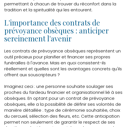
permettant à chacun de trouver du réconfort dans la
tradition et la spiritualité qui les entourent.
L'importance des contrats de
prévoyance obsèques : anticiper
sereinement l'avenir
Les contrats de prévoyance obsèques représentent un
outil précieux pour planifier et financer ses propres
funérailles à l'avance. Mais en quoi consistent-ils
réellement et quelles sont les avantages concrets qu'ils
offrent aux souscripteurs ?
Imaginez ceci : une personne souhaite soulager ses
proches du fardeau financier et organisationnel lié à ses
obsèques. En optant pour un contrat de prévoyance
obsèques, elle a la possibilité de définir ses volontés de
manière détaillée : type de cérémonie souhaitée, choix
du cercueil, sélection des fleurs, etc. Cette anticipation
permet non seulement de garantir le respect de ses