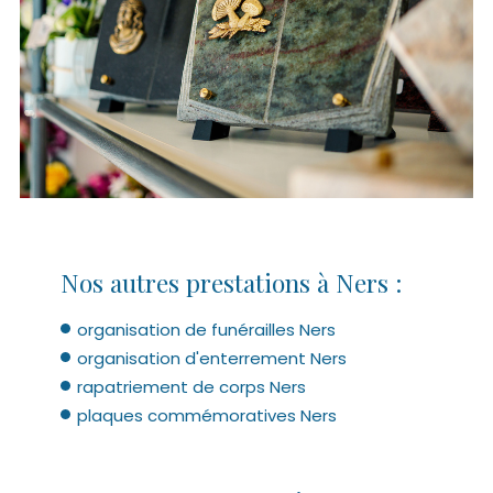
Nos autres prestations à Ners :
organisation de funérailles Ners
organisation d'enterrement Ners
rapatriement de corps Ners
plaques commémoratives Ners