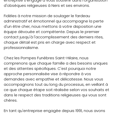
entreprise s'engage à vous soutenir dans l'organisation
d'obsèques religieuses à Ners et ses environs.
Fidèles à notre mission de soulager le fardeau
administratif et émotionnel qui accompagne la perte
d'un être cher, nous mettons à votre disposition une
équipe dévouée et compétente. Depuis le premier
contact jusqu'à l'accomplissement des derniers rites,
chaque détail est pris en charge avec respect et
professionnalisme.
Chez les Pompes Funèbres Saint-Hilaire, nous
comprenons que chaque famille a des besoins uniques
et des attentes spécifiques. C'est pourquoi notre
approche personnalisée vise à répondre à vos
demandes avec empathie et délicatesse. Nous vous
accompagnons tout au long du processus, en veillant à
ce que chaque étape soit réalisée selon vos souhaits et
dans le respect des traditions religieuses qui vous sont
chères.
En tant qu'entreprise engagée depuis 1991, nous avons