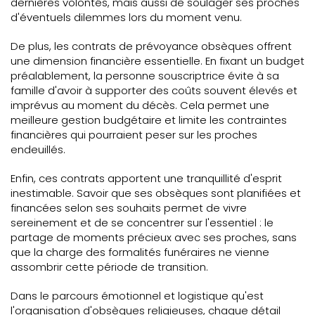
dernières volontés, mais aussi de soulager ses proches
d'éventuels dilemmes lors du moment venu.
De plus, les contrats de prévoyance obsèques offrent
une dimension financière essentielle. En fixant un budget
préalablement, la personne souscriptrice évite à sa
famille d'avoir à supporter des coûts souvent élevés et
imprévus au moment du décès. Cela permet une
meilleure gestion budgétaire et limite les contraintes
financières qui pourraient peser sur les proches
endeuillés.
Enfin, ces contrats apportent une tranquillité d'esprit
inestimable. Savoir que ses obsèques sont planifiées et
financées selon ses souhaits permet de vivre
sereinement et de se concentrer sur l'essentiel : le
partage de moments précieux avec ses proches, sans
que la charge des formalités funéraires ne vienne
assombrir cette période de transition.
Dans le parcours émotionnel et logistique qu'est
l'organisation d'obsèques religieuses, chaque détail