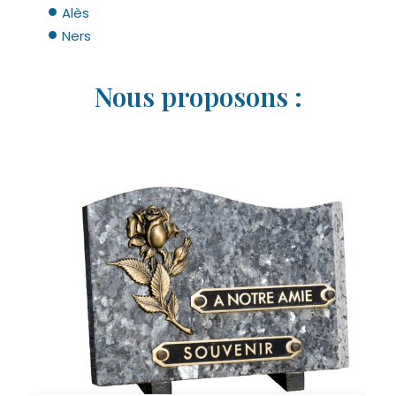
Alès
Ners
Nous proposons :