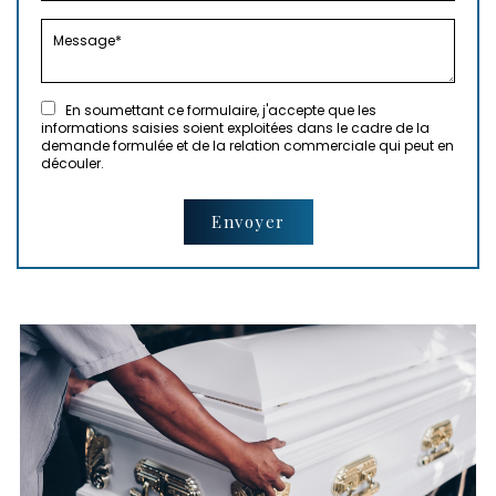
En soumettant ce formulaire, j'accepte que les
informations saisies soient exploitées dans le cadre de la
demande formulée et de la relation commerciale qui peut en
découler.