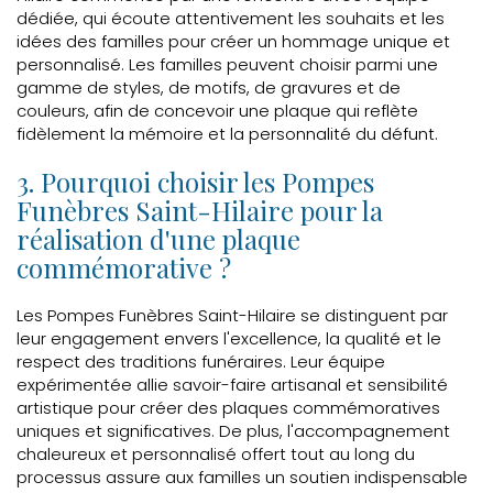
dédiée, qui écoute attentivement les souhaits et les
idées des familles pour créer un hommage unique et
personnalisé. Les familles peuvent choisir parmi une
gamme de styles, de motifs, de gravures et de
couleurs, afin de concevoir une plaque qui reflète
fidèlement la mémoire et la personnalité du défunt.
3. Pourquoi choisir les Pompes
Funèbres Saint-Hilaire pour la
réalisation d'une plaque
commémorative ?
Les Pompes Funèbres Saint-Hilaire se distinguent par
leur engagement envers l'excellence, la qualité et le
respect des traditions funéraires. Leur équipe
expérimentée allie savoir-faire artisanal et sensibilité
artistique pour créer des plaques commémoratives
uniques et significatives. De plus, l'accompagnement
chaleureux et personnalisé offert tout au long du
processus assure aux familles un soutien indispensable