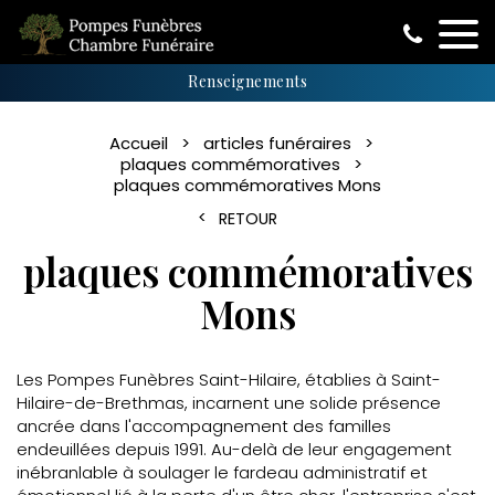
Renseignements
Accueil
articles funéraires
plaques commémoratives
plaques commémoratives Mons
RETOUR
plaques commémoratives
Mons
Les Pompes Funèbres Saint-Hilaire, établies à Saint-
Hilaire-de-Brethmas, incarnent une solide présence
ancrée dans l'accompagnement des familles
endeuillées depuis 1991. Au-delà de leur engagement
inébranlable à soulager le fardeau administratif et