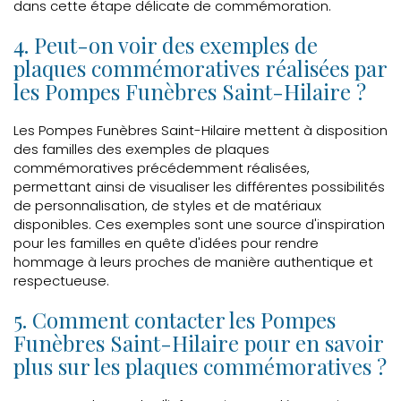
dans cette étape délicate de commémoration.
4. Peut-on voir des exemples de
plaques commémoratives réalisées par
les Pompes Funèbres Saint-Hilaire ?
Les Pompes Funèbres Saint-Hilaire mettent à disposition
des familles des exemples de plaques
commémoratives précédemment réalisées,
permettant ainsi de visualiser les différentes possibilités
de personnalisation, de styles et de matériaux
disponibles. Ces exemples sont une source d'inspiration
pour les familles en quête d'idées pour rendre
hommage à leurs proches de manière authentique et
respectueuse.
5. Comment contacter les Pompes
Funèbres Saint-Hilaire pour en savoir
plus sur les plaques commémoratives ?