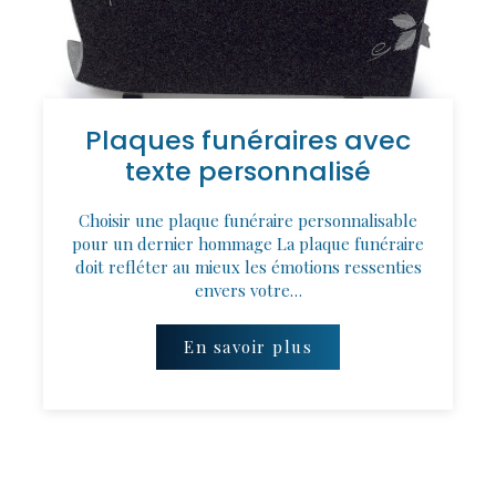
Plaques funéraires avec
texte personnalisé
Choisir une plaque funéraire personnalisable
pour un dernier hommage La plaque funéraire
doit refléter au mieux les émotions ressenties
envers votre…
En savoir plus