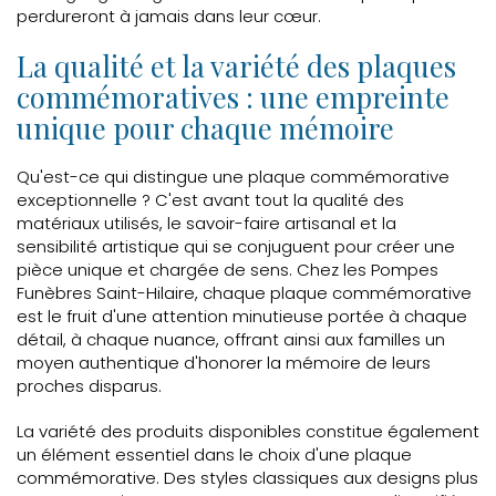
perdureront à jamais dans leur cœur.
La qualité et la variété des plaques
commémoratives : une empreinte
unique pour chaque mémoire
Qu'est-ce qui distingue une plaque commémorative
exceptionnelle ? C'est avant tout la qualité des
matériaux utilisés, le savoir-faire artisanal et la
sensibilité artistique qui se conjuguent pour créer une
pièce unique et chargée de sens. Chez les Pompes
Funèbres Saint-Hilaire, chaque plaque commémorative
est le fruit d'une attention minutieuse portée à chaque
détail, à chaque nuance, offrant ainsi aux familles un
moyen authentique d'honorer la mémoire de leurs
proches disparus.
La variété des produits disponibles constitue également
un élément essentiel dans le choix d'une plaque
commémorative. Des styles classiques aux designs plus