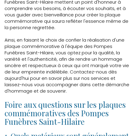
Funèbres Saint-Hilaire mettent un point d'honneur à
comprendre vos besoins, à écouter vos souhaits, et à
vous guider avec bienveillance pour créer la plaque
commémorative qui saura refléter l'essence même de
la personne regrettée.
Ainsi, en faisant le choix de confier la réalisation d'une
plaque commémorative à l'équipe des Pompes
Funèbres Saint-Hilaire, vous optez pour la qualité, la
variété et l'authenticité, afin de rendre un hommage
sincère et respectueux à ceux qui ont marqué votre vie
de leur empreinte indélébile. Contactez-nous dès
aujourd'hui pour en savoir plus sur nos services et
laissez-nous vous accompagner dans cette démarche
d'hommage et de souvenir.
Foire aux questions sur les plaques
commémoratives des Pompes
Funèbres Saint-Hilaire
1. Quels matériaux sont généralement