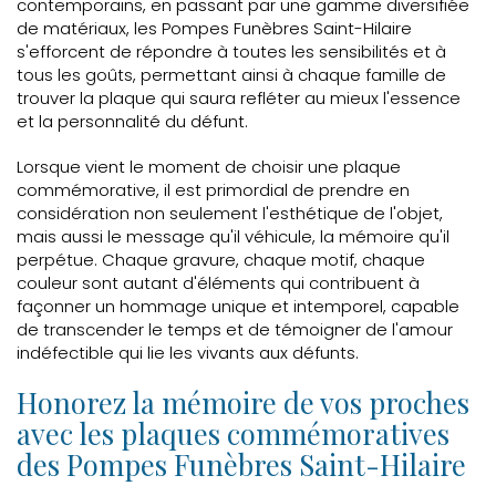
contemporains, en passant par une gamme diversifiée
de matériaux, les Pompes Funèbres Saint-Hilaire
s'efforcent de répondre à toutes les sensibilités et à
tous les goûts, permettant ainsi à chaque famille de
trouver la plaque qui saura refléter au mieux l'essence
et la personnalité du défunt.
Lorsque vient le moment de choisir une plaque
commémorative, il est primordial de prendre en
considération non seulement l'esthétique de l'objet,
mais aussi le message qu'il véhicule, la mémoire qu'il
perpétue. Chaque gravure, chaque motif, chaque
couleur sont autant d'éléments qui contribuent à
façonner un hommage unique et intemporel, capable
de transcender le temps et de témoigner de l'amour
indéfectible qui lie les vivants aux défunts.
Honorez la mémoire de vos proches
avec les plaques commémoratives
des Pompes Funèbres Saint-Hilaire