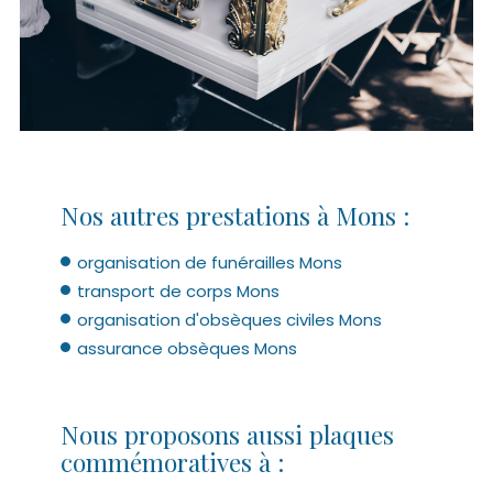
Nos autres prestations à Mons :
organisation de funérailles Mons
transport de corps Mons
organisation d'obsèques civiles Mons
assurance obsèques Mons
Nous proposons aussi plaques
commémoratives à :