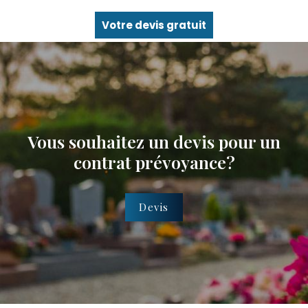
Votre devis gratuit
Vous souhaitez un devis pour un
contrat prévoyance?
Devis