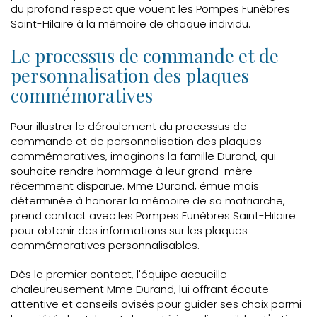
du profond respect que vouent les Pompes Funèbres
Saint-Hilaire à la mémoire de chaque individu.
Le processus de commande et de
personnalisation des plaques
commémoratives
Pour illustrer le déroulement du processus de
commande et de personnalisation des plaques
commémoratives, imaginons la famille Durand, qui
souhaite rendre hommage à leur grand-mère
récemment disparue. Mme Durand, émue mais
déterminée à honorer la mémoire de sa matriarche,
prend contact avec les Pompes Funèbres Saint-Hilaire
pour obtenir des informations sur les plaques
commémoratives personnalisables.
Dès le premier contact, l'équipe accueille
chaleureusement Mme Durand, lui offrant écoute
attentive et conseils avisés pour guider ses choix parmi