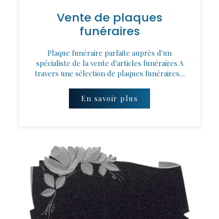
Vente de plaques
funéraires
Plaque funéraire parfaite auprès d'un
spécialiste de la vente d'articles funéraires A
travers une sélection de plaques funéraires…
En savoir plus