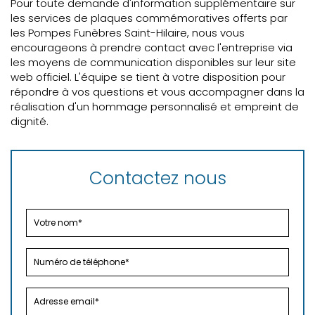
Pour toute demande d'information supplémentaire sur
les services de plaques commémoratives offerts par
les Pompes Funèbres Saint-Hilaire, nous vous
encourageons à prendre contact avec l'entreprise via
les moyens de communication disponibles sur leur site
web officiel. L'équipe se tient à votre disposition pour
répondre à vos questions et vous accompagner dans la
réalisation d'un hommage personnalisé et empreint de
dignité.
Contactez nous