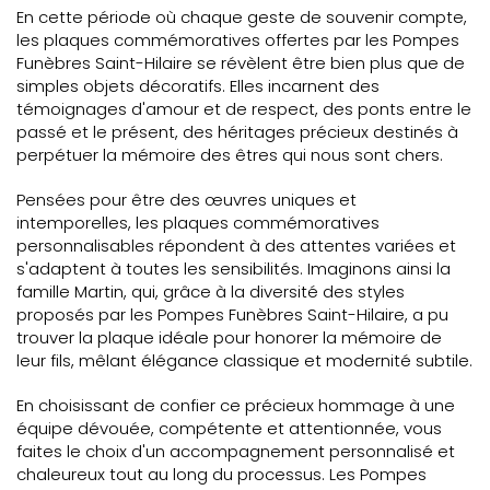
En cette période où chaque geste de souvenir compte,
les plaques commémoratives offertes par les Pompes
Funèbres Saint-Hilaire se révèlent être bien plus que de
simples objets décoratifs. Elles incarnent des
témoignages d'amour et de respect, des ponts entre le
passé et le présent, des héritages précieux destinés à
perpétuer la mémoire des êtres qui nous sont chers.
Pensées pour être des œuvres uniques et
intemporelles, les plaques commémoratives
personnalisables répondent à des attentes variées et
s'adaptent à toutes les sensibilités. Imaginons ainsi la
famille Martin, qui, grâce à la diversité des styles
proposés par les Pompes Funèbres Saint-Hilaire, a pu
trouver la plaque idéale pour honorer la mémoire de
leur fils, mêlant élégance classique et modernité subtile.
En choisissant de confier ce précieux hommage à une
équipe dévouée, compétente et attentionnée, vous
faites le choix d'un accompagnement personnalisé et
chaleureux tout au long du processus. Les Pompes