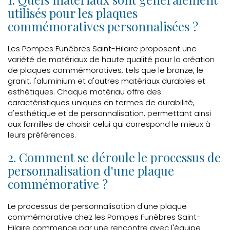
utilisés pour les plaques
commémoratives personnalisées ?
Les Pompes Funèbres Saint-Hilaire proposent une
variété de matériaux de haute qualité pour la création
de plaques commémoratives, tels que le bronze, le
granit, l'aluminium et d'autres matériaux durables et
esthétiques. Chaque matériau offre des
caractéristiques uniques en termes de durabilité,
d'esthétique et de personnalisation, permettant ainsi
aux familles de choisir celui qui correspond le mieux à
leurs préférences.
2. Comment se déroule le processus de
personnalisation d'une plaque
commémorative ?
Le processus de personnalisation d'une plaque
commémorative chez les Pompes Funèbres Saint-
Hilaire commence par une rencontre avec l'équipe