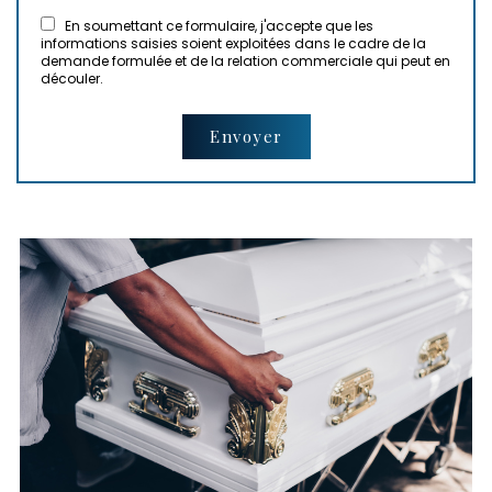
En soumettant ce formulaire, j'accepte que les
informations saisies soient exploitées dans le cadre de la
demande formulée et de la relation commerciale qui peut en
découler.