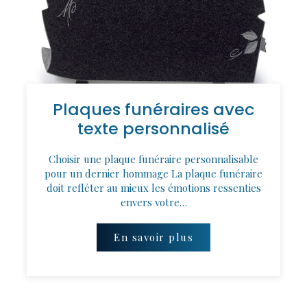
Plaques funéraires avec
texte personnalisé
Choisir une plaque funéraire personnalisable
pour un dernier hommage La plaque funéraire
doit refléter au mieux les émotions ressenties
envers votre…
En savoir plus