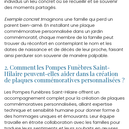
individus un lieu concret où se recueillir et se souvenir
des moments partagés.
Exemple concret :
Imaginons une famille qui perd un
parent bien-aimé. En installant une plaque
commémorative personnalisée dans un jardin
commémoratif, chaque membre de la famille peut
trouver du réconfort en contemplant le nom et les
dates de naissance et de décès de leur proche, faisant
ainsi perdurer son souvenir de manière palpable.
2. Comment les Pompes Funèbres Saint-
Hilaire peuvent-elles aider dans la création
de plaques commémoratives personnalisées ?
Les Pompes Funèbres Saint-Hilaire offrent un
accompagnement complet pour la création de plaques
commémoratives personnalisées, alliant expertise
technique et sensibilité humaine pour donner forme à
des hommages uniques et émouvants. Leur équipe
travaille en étroite collaboration avec les familles pour
traduire leurs sentiments et leurs souhaits en œuvres