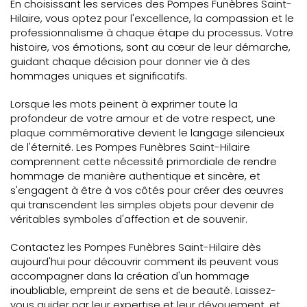
En choisissant les services des Pompes Funèbres Saint-
Hilaire, vous optez pour l'excellence, la compassion et le
professionnalisme à chaque étape du processus. Votre
histoire, vos émotions, sont au cœur de leur démarche,
guidant chaque décision pour donner vie à des
hommages uniques et significatifs.
Lorsque les mots peinent à exprimer toute la
profondeur de votre amour et de votre respect, une
plaque commémorative devient le langage silencieux
de l'éternité. Les Pompes Funèbres Saint-Hilaire
comprennent cette nécessité primordiale de rendre
hommage de manière authentique et sincère, et
s'engagent à être à vos côtés pour créer des œuvres
qui transcendent les simples objets pour devenir de
véritables symboles d'affection et de souvenir.
Contactez les Pompes Funèbres Saint-Hilaire dès
aujourd'hui pour découvrir comment ils peuvent vous
accompagner dans la création d'un hommage
inoubliable, empreint de sens et de beauté. Laissez-
vous guider par leur expertise et leur dévouement, et