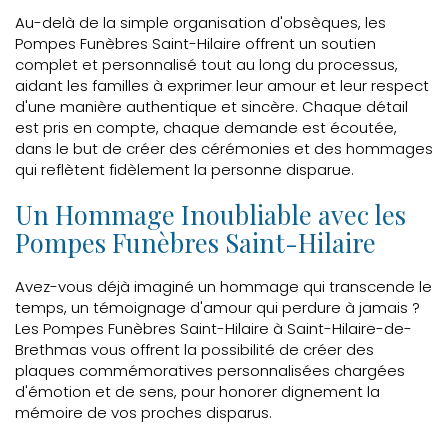
Au-delà de la simple organisation d'obsèques, les
Pompes Funèbres Saint-Hilaire offrent un soutien
complet et personnalisé tout au long du processus,
aidant les familles à exprimer leur amour et leur respect
d'une manière authentique et sincère. Chaque détail
est pris en compte, chaque demande est écoutée,
dans le but de créer des cérémonies et des hommages
qui reflètent fidèlement la personne disparue.
Un Hommage Inoubliable avec les
Pompes Funèbres Saint-Hilaire
Avez-vous déjà imaginé un hommage qui transcende le
temps, un témoignage d'amour qui perdure à jamais ?
Les Pompes Funèbres Saint-Hilaire à Saint-Hilaire-de-
Brethmas vous offrent la possibilité de créer des
plaques commémoratives personnalisées chargées
d'émotion et de sens, pour honorer dignement la
mémoire de vos proches disparus.