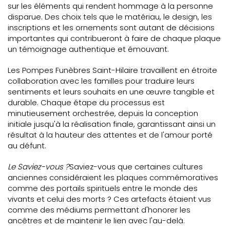
sur les éléments qui rendent hommage à la personne
disparue. Des choix tels que le matériau, le design, les
inscriptions et les ornements sont autant de décisions
importantes qui contribueront à faire de chaque plaque
un témoignage authentique et émouvant.
Les Pompes Funèbres Saint-Hilaire travaillent en étroite
collaboration avec les familles pour traduire leurs
sentiments et leurs souhaits en une œuvre tangible et
durable. Chaque étape du processus est
minutieusement orchestrée, depuis la conception
initiale jusqu'à la réalisation finale, garantissant ainsi un
résultat à la hauteur des attentes et de l'amour porté
au défunt.
Le Saviez-vous ?
Saviez-vous que certaines cultures
anciennes considéraient les plaques commémoratives
comme des portails spirituels entre le monde des
vivants et celui des morts ? Ces artefacts étaient vus
comme des médiums permettant d'honorer les
ancêtres et de maintenir le lien avec l'au-delà.