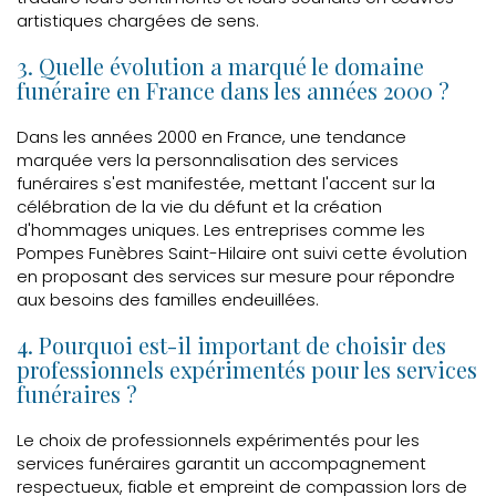
artistiques chargées de sens.
3. Quelle évolution a marqué le domaine
funéraire en France dans les années 2000 ?
Dans les années 2000 en France, une tendance
marquée vers la personnalisation des services
funéraires s'est manifestée, mettant l'accent sur la
célébration de la vie du défunt et la création
d'hommages uniques. Les entreprises comme les
Pompes Funèbres Saint-Hilaire ont suivi cette évolution
en proposant des services sur mesure pour répondre
aux besoins des familles endeuillées.
4. Pourquoi est-il important de choisir des
professionnels expérimentés pour les services
funéraires ?
Le choix de professionnels expérimentés pour les
services funéraires garantit un accompagnement
respectueux, fiable et empreint de compassion lors de