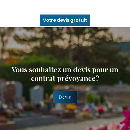
Votre devis gratuit
Vous souhaitez un devis pour un
contrat prévoyance?
Devis