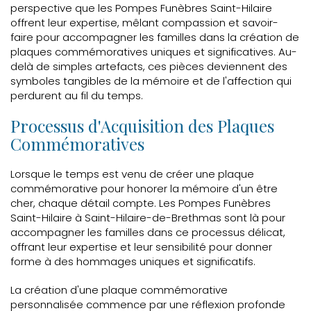
perspective que les Pompes Funèbres Saint-Hilaire
offrent leur expertise, mêlant compassion et savoir-
faire pour accompagner les familles dans la création de
plaques commémoratives uniques et significatives. Au-
delà de simples artefacts, ces pièces deviennent des
symboles tangibles de la mémoire et de l'affection qui
perdurent au fil du temps.
Processus d'Acquisition des Plaques
Commémoratives
Lorsque le temps est venu de créer une plaque
commémorative pour honorer la mémoire d'un être
cher, chaque détail compte. Les Pompes Funèbres
Saint-Hilaire à Saint-Hilaire-de-Brethmas sont là pour
accompagner les familles dans ce processus délicat,
offrant leur expertise et leur sensibilité pour donner
forme à des hommages uniques et significatifs.
La création d'une plaque commémorative
personnalisée commence par une réflexion profonde