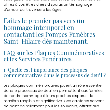
offrez à vos êtres chers disparus un témoignage
d'amour qui traversera les âges.
Faites le premier pas vers un
hommage intemporel en
contactant les Pompes Funèbres
Saint-Hilaire dès maintenant.
FAQ sur les Plaques Commémoratives
et les Services Funéraires
1. Quelle est l'importance des plaques
commémoratives dans le processus de deuil ?
Les plaques commémoratives jouent un rôle essentiel
dans le processus de deuil en permettant aux familles
de rendre hommage à leurs proches disparus de
manière tangible et significative. Ces artefacts servent
de point de ralliement pour les souvenirs, offrant aux