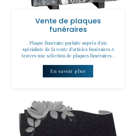
Vente de plaques
funéraires
Plaque funéraire parfaite auprès d'un
spécialiste de la vente d'articles funéraires A
travers une sélection de plaques funéraires…
En savoir plus