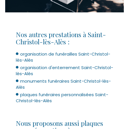
Nos autres prestations à Saint-
Christol-lès-Alès :
organisation de funérailles Saint-Christol-
lès-Alès
organisation d'enterrement Saint-Christol-
lès-Alès
monuments funéraires Saint-Christol-lès-
Alès
plaques funéraires personnalisées Saint-
Christol-lès-Alès
Nous proposons aussi plaques