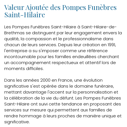
Valeur Ajoutée des Pompes Funèbres
Saint-Hilaire
Les Pompes Funèbres Saint-Hilaire à Saint-Hilaire-de-
Brethmas se distinguent par leur engagement envers la
qualité, la compassion et le professionnalisme dans
chacun de leurs services. Depuis leur création en 1991,
l'entreprise a su s'imposer comme une référence
incontournable pour les familles endeuillées cherchant
un accompagnement respectueux et attentif lors de
moments difficiles.
Dans les années 2000 en France, une évolution
significative s'est opérée dans le domaine funéraire,
mettant davantage l'accent sur la personnalisation et
la célébration de la vie du défunt. Les Pompes Funèbres
Saint-Hilaire ont suivi cette tendance en proposant des
services sur mesure qui permettent aux familles de
rendre hommage à leurs proches de manière unique et
significative.