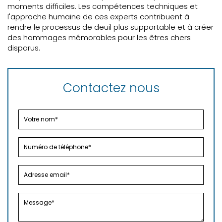
moments difficiles. Les compétences techniques et
l'approche humaine de ces experts contribuent à
rendre le processus de deuil plus supportable et à créer
des hommages mémorables pour les êtres chers
disparus.
Contactez nous