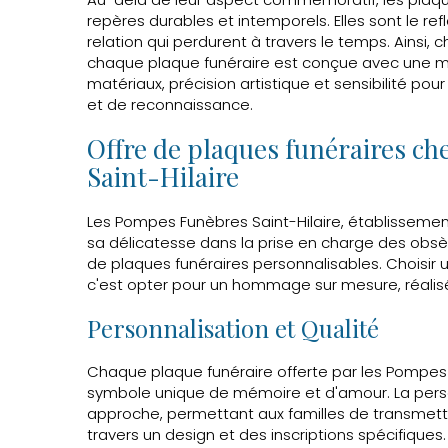
repères durables et intemporels. Elles sont le refl
relation qui perdurent à travers le temps. Ainsi, 
chaque plaque funéraire est conçue avec une minu
matériaux, précision artistique et sensibilité p
et de reconnaissance.
Offre de plaques funéraires c
Saint-Hilaire
Les Pompes Funèbres Saint-Hilaire, établisseme
sa délicatesse dans la prise en charge des o
de plaques funéraires personnalisables. Choisir u
c'est opter pour un hommage sur mesure, réalisé
Personnalisation et Qualité
Chaque plaque funéraire offerte par les Pompes 
symbole unique de mémoire et d'amour. La person
approche, permettant aux familles de transmett
travers un design et des inscriptions spécifiques.