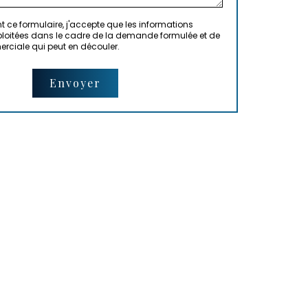
 ce formulaire, j'accepte que les informations
xploitées dans le cadre de la demande formulée et de
erciale qui peut en découler.