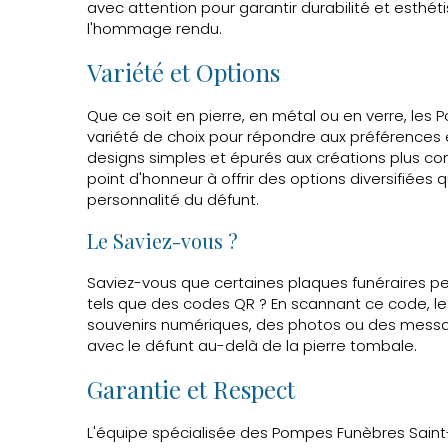
avec attention pour garantir durabilité et esthét
l'hommage rendu.
Variété et Options
Que ce soit en pierre, en métal ou en verre, les 
variété de choix pour répondre aux préférences 
designs simples et épurés aux créations plus com
point d'honneur à offrir des options diversifiées 
personnalité du défunt.
Le Saviez-vous ?
Saviez-vous que certaines plaques funéraires pe
tels que des codes QR ? En scannant ce code, le
souvenirs numériques, des photos ou des message
avec le défunt au-delà de la pierre tombale.
Garantie et Respect
L'équipe spécialisée des Pompes Funèbres Saint-H