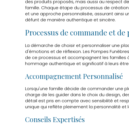
des produits proposés, mais aussi au respect de
famille. Chaque étape du processus de création
et une approche personnalisée, assurant ainsi un
défunt de manière authentique et sincère.
Processus de commande et de 
La démarche de choisir et personnaliser une pl
d'émotions et de réflexion. Les Pompes Funèbres
de ce processus et accompagnent les familles 
hommage authentique et significatif à leurs être
Accompagnement Personnalisé
Lorsqu'une famille décide de commander une pl
charge de les guider dans le choix du design, de
détail est pris en compte avec sensibilité et res
unique qui reflète pleinement la personnalité et 
Conseils Expertisés