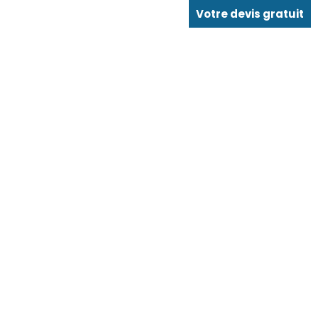
Votre devis gratuit