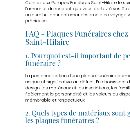
Confiez aux Pompes Funèbres Saint-Hilaire le s
l'amour et du respect que vous portez à vos êtr
aujourd'hui pour entamer ensemble ce voyage v
précieuse.
FAQ - Plaques Funéraires chez
Saint-Hilaire
1. Pourquoi est-il important de p
funéraire ?
La personnalisation d'une plaque funéraire pe
unique et significative au défunt. En choisissant
design, les matériaux et les inscriptions, les fam
fidèlement la personnalité et les valeurs du disp
mémorable et respectueux.
2. Quels types de matériaux sont 
les plaques funéraires ?