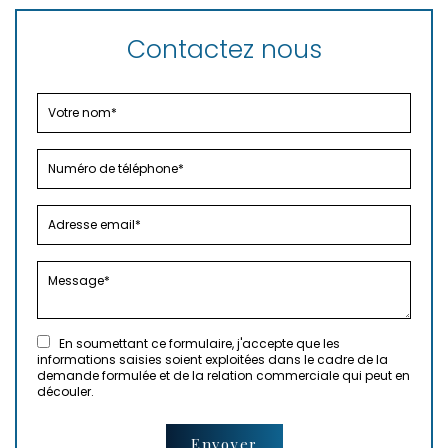
Contactez nous
En soumettant ce formulaire, j'accepte que les
informations saisies soient exploitées dans le cadre de la
demande formulée et de la relation commerciale qui peut en
découler.