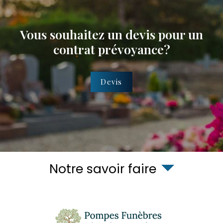
Vous souhaitez un devis pour un
contrat prévoyance?
Devis
Notre savoir faire