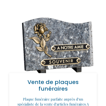
Vente de plaques
funéraires
Plaque funéraire parfaite auprès d'un
spécialiste de la vente d'articles funéraires A