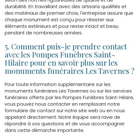
durabilité. En travaillant avec des artisans qualifiés et
des matériaux de premier choix, l'entreprise assure que
chaque monument est conçu pour résister aux
éléments extérieurs et pour rester intact et beau
pendant de nombreuses années.
5. Comment puis-je prendre contact
avec les Pompes Funèbres Saint-
Hilaire pour en savoir plus sur les
monuments funéraires Les Tavernes ?
Pour toute information supplémentaire sur les
monuments funéraires Les Tavernes ou sur les services
funéraires offerts par les Pompes Funèbres Saint-Hilaire,
vous pouvez nous contacter en remplissant notre
formulaire de contact sur notre site web ou en nous
appelant directement. Notre équipe sera ravie de
répondre à vos questions et de vous accompagner
dans cette démarche importante.