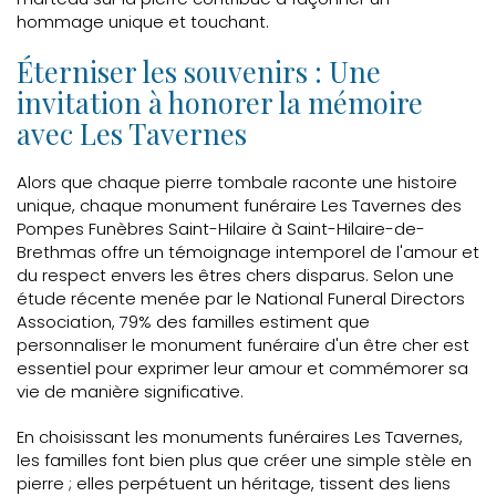
hommage unique et touchant.
Éterniser les souvenirs : Une
invitation à honorer la mémoire
avec Les Tavernes
Alors que chaque pierre tombale raconte une histoire
unique, chaque monument funéraire Les Tavernes des
Pompes Funèbres Saint-Hilaire à Saint-Hilaire-de-
Brethmas offre un témoignage intemporel de l'amour et
du respect envers les êtres chers disparus. Selon une
étude récente menée par le National Funeral Directors
Association, 79% des familles estiment que
personnaliser le monument funéraire d'un être cher est
essentiel pour exprimer leur amour et commémorer sa
vie de manière significative.
En choisissant les monuments funéraires Les Tavernes,
les familles font bien plus que créer une simple stèle en
pierre ; elles perpétuent un héritage, tissent des liens