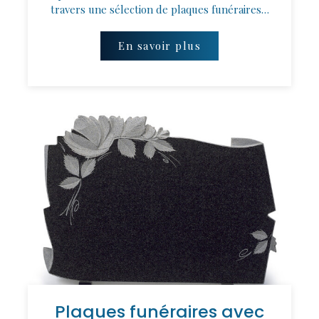
travers une sélection de plaques funéraires…
En savoir plus
Plaques funéraires avec