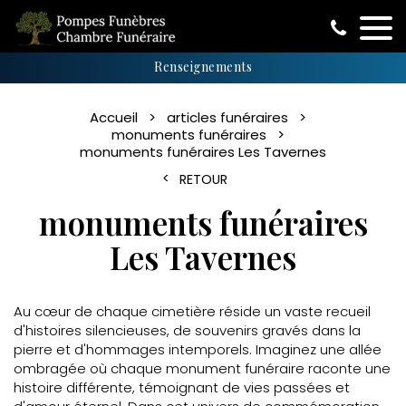
Renseignements
Accueil
articles funéraires
monuments funéraires
monuments funéraires Les Tavernes
RETOUR
monuments funéraires
Les Tavernes
Au cœur de chaque cimetière réside un vaste recueil
d'histoires silencieuses, de souvenirs gravés dans la
pierre et d'hommages intemporels. Imaginez une allée
ombragée où chaque monument funéraire raconte une
histoire différente, témoignant de vies passées et