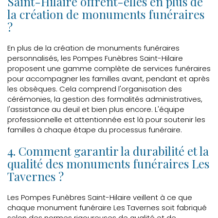
Saint-Hilaire offrent-elles en plus de
la création de monuments funéraires
?
En plus de la création de monuments funéraires
personnalisés, les Pompes Funèbres Saint-Hilaire
proposent une gamme complète de services funéraires
pour accompagner les familles avant, pendant et après
les obsèques. Cela comprend l'organisation des
cérémonies, la gestion des formalités administratives,
l'assistance au deuil et bien plus encore. L'équipe
professionnelle et attentionnée est là pour soutenir les
familles à chaque étape du processus funéraire.
4. Comment garantir la durabilité et la
qualité des monuments funéraires Les
Tavernes ?
Les Pompes Funèbres Saint-Hilaire veillent à ce que
chaque monument funéraire Les Tavernes soit fabriqué
selon des normes rigoureuses de qualité et de