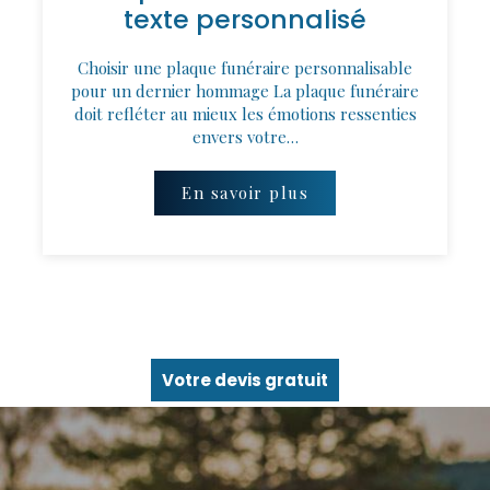
texte personnalisé
Choisir une plaque funéraire personnalisable
pour un dernier hommage La plaque funéraire
doit refléter au mieux les émotions ressenties
envers votre…
En savoir plus
Votre devis gratuit