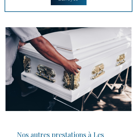
Nos autres prestations à Les