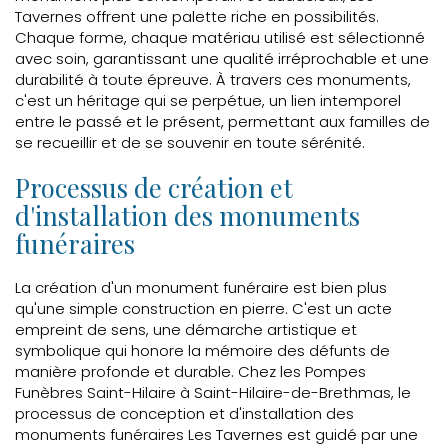
Tavernes offrent une palette riche en possibilités.
Chaque forme, chaque matériau utilisé est sélectionné
avec soin, garantissant une qualité irréprochable et une
durabilité à toute épreuve. À travers ces monuments,
c'est un héritage qui se perpétue, un lien intemporel
entre le passé et le présent, permettant aux familles de
se recueillir et de se souvenir en toute sérénité.
Processus de création et
d'installation des monuments
funéraires
La création d'un monument funéraire est bien plus
qu'une simple construction en pierre. C'est un acte
empreint de sens, une démarche artistique et
symbolique qui honore la mémoire des défunts de
manière profonde et durable. Chez les Pompes
Funèbres Saint-Hilaire à Saint-Hilaire-de-Brethmas, le
processus de conception et d'installation des
monuments funéraires Les Tavernes est guidé par une