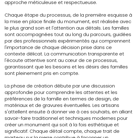
approche méticuleuse et respectueuse.
Chaque étape du processus, de la première esquisse à
la mise en place finale du monument, est réalisée avec
le plus grand soin et l'attention aux détails. Les familles
sont accompagnées tout au long du parcours, guidées
par des professionnels expérimentés qui comprennent
l'importance de chaque décision prise dans ce
contexte délicat. La communication transparente et
l'écoute attentive sont au cœur de ce processus,
garantissant que les besoins et les désirs des familles
sont pleinement pris en compte.
La phase de création débute par une discussion
approfondie pour comprendre les attentes et les
préférences de la famille en termes de design, de
matériaux et de gravures éventuelles. Les artisans
s'attellent ensuite à donner vie à ces souhaits, en alliant
savoir-faire traditionnel et techniques modernes pour
créer un monument qui soit à la fois esthétique et
significatif. Chaque détail compte, chaque trait de
marteau sur la pierre contribue à façonner un