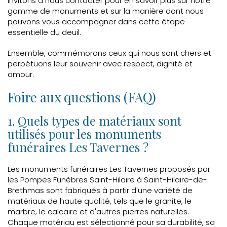
invitons à nous contacter pour en savoir plus sur notre
gamme de monuments et sur la manière dont nous
pouvons vous accompagner dans cette étape
essentielle du deuil.
Ensemble, commémorons ceux qui nous sont chers et
perpétuons leur souvenir avec respect, dignité et
amour.
Foire aux questions (FAQ)
1. Quels types de matériaux sont
utilisés pour les monuments
funéraires Les Tavernes ?
Les monuments funéraires Les Tavernes proposés par
les Pompes Funèbres Saint-Hilaire à Saint-Hilaire-de-
Brethmas sont fabriqués à partir d'une variété de
matériaux de haute qualité, tels que le granite, le
marbre, le calcaire et d'autres pierres naturelles.
Chaque matériau est sélectionné pour sa durabilité, sa