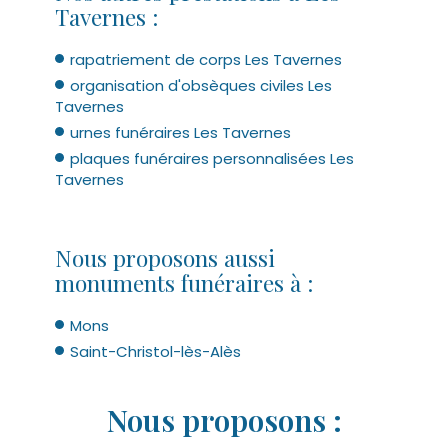
Tavernes :
rapatriement de corps Les Tavernes
organisation d'obsèques civiles Les
Tavernes
urnes funéraires Les Tavernes
plaques funéraires personnalisées Les
Tavernes
Nous proposons aussi
monuments funéraires à :
Mons
Saint-Christol-lès-Alès
Nous proposons :