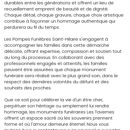
durables entre les générations et offrent un lieu de
recueillement empreint de beauté et de dignité.
Chaque détail, chaque gravure, chaque choix artistique
contribue à façonner un hommage authentique qui
perdurera au fil du temps.
Les Pompes Funèbres Saint-Hilaire s'engagent à
accompagner les familles dans cette démarche
délicate, offrant expertise, compassion et soutien tout
au long du processus. En collaborant avec des
professionnels engagés et attentifs, les familles
peuvent être assurées que chaque monument
funéraire sera réalisé avec le plus grand soin, dans le
respect des dernières volontés du défunt et des
souhaits des proches.
Que ce soit pour célébrer la vie d'un être cher,
perpétuer son héritage ou simplement lui rendre
hommage, les monuments funéraires Les Tavernes
offrent un espace sacré où les souvenirs prennent
forme et où l'amour demeure éternel. Nous vous