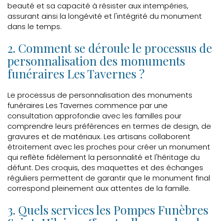
beauté et sa capacité à résister aux intempéries,
assurant ainsi la longévité et l'intégrité du monument
dans le temps.
2. Comment se déroule le processus de
personnalisation des monuments
funéraires Les Tavernes ?
Le processus de personnalisation des monuments
funéraires Les Tavernes commence par une
consultation approfondie avec les familles pour
comprendre leurs préférences en termes de design, de
gravures et de matériaux. Les artisans collaborent
étroitement avec les proches pour créer un monument
qui reflète fidèlement la personnalité et l'héritage du
défunt. Des croquis, des maquettes et des échanges
réguliers permettent de garantir que le monument final
correspond pleinement aux attentes de la famille.
3. Quels services les Pompes Funèbres