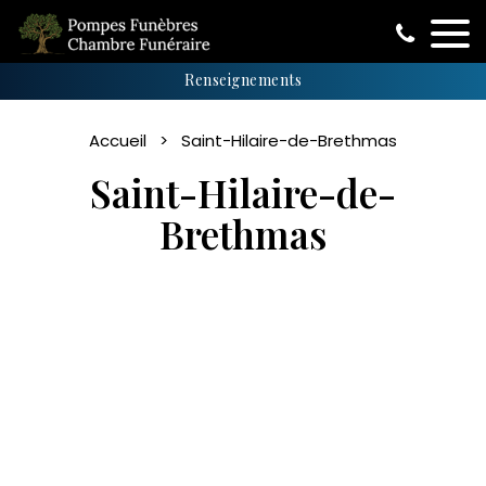
Renseignements
Accueil
Saint-Hilaire-de-Brethmas
Saint-Hilaire-de-
Brethmas