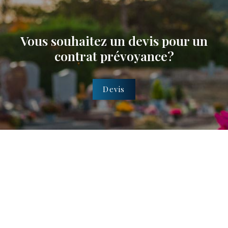
Vous souhaitez un devis pour un
contrat prévoyance?
Devis
Notre savoir faire