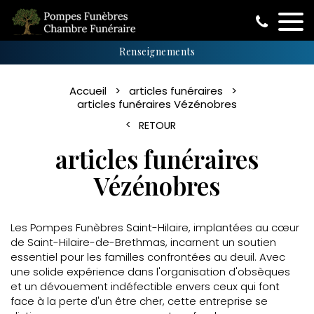
Renseignements
Accueil
articles funéraires
articles funéraires Vézénobres
RETOUR
articles funéraires
Vézénobres
Les Pompes Funèbres Saint-Hilaire, implantées au cœur
de Saint-Hilaire-de-Brethmas, incarnent un soutien
essentiel pour les familles confrontées au deuil. Avec
une solide expérience dans l'organisation d'obsèques
et un dévouement indéfectible envers ceux qui font
face à la perte d'un être cher, cette entreprise se