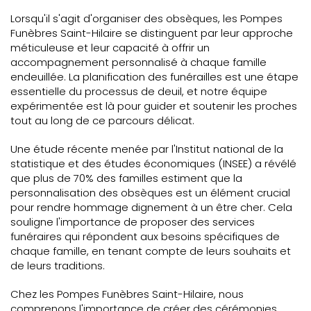
Lorsqu'il s'agit d'organiser des obsèques, les Pompes
Funèbres Saint-Hilaire se distinguent par leur approche
méticuleuse et leur capacité à offrir un
accompagnement personnalisé à chaque famille
endeuillée. La planification des funérailles est une étape
essentielle du processus de deuil, et notre équipe
expérimentée est là pour guider et soutenir les proches
tout au long de ce parcours délicat.
Une étude récente menée par l'Institut national de la
statistique et des études économiques (INSEE) a révélé
que plus de 70% des familles estiment que la
personnalisation des obsèques est un élément crucial
pour rendre hommage dignement à un être cher. Cela
souligne l'importance de proposer des services
funéraires qui répondent aux besoins spécifiques de
chaque famille, en tenant compte de leurs souhaits et
de leurs traditions.
Chez les Pompes Funèbres Saint-Hilaire, nous
comprenons l'importance de créer des cérémonies