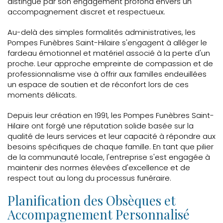
distingue par son engagement profond envers un
accompagnement discret et respectueux.
Au-delà des simples formalités administratives, les
Pompes Funèbres Saint-Hilaire s'engagent à alléger le
fardeau émotionnel et matériel associé à la perte d'un
proche. Leur approche empreinte de compassion et de
professionnalisme vise à offrir aux familles endeuillées
un espace de soutien et de réconfort lors de ces
moments délicats.
Depuis leur création en 1991, les Pompes Funèbres Saint-
Hilaire ont forgé une réputation solide basée sur la
qualité de leurs services et leur capacité à répondre aux
besoins spécifiques de chaque famille. En tant que pilier
de la communauté locale, l'entreprise s'est engagée à
maintenir des normes élevées d'excellence et de
respect tout au long du processus funéraire.
Planification des Obsèques et
Accompagnement Personnalisé