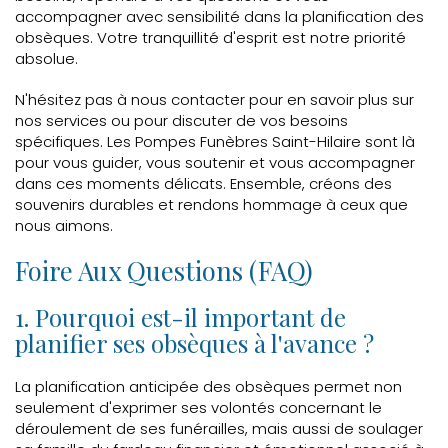
accompagner avec sensibilité dans la planification des
obsèques. Votre tranquillité d'esprit est notre priorité
absolue.
N'hésitez pas à nous contacter pour en savoir plus sur
nos services ou pour discuter de vos besoins
spécifiques. Les Pompes Funèbres Saint-Hilaire sont là
pour vous guider, vous soutenir et vous accompagner
dans ces moments délicats. Ensemble, créons des
souvenirs durables et rendons hommage à ceux que
nous aimons.
Foire Aux Questions (FAQ)
1. Pourquoi est-il important de
planifier ses obsèques à l'avance ?
La planification anticipée des obsèques permet non
seulement d'exprimer ses volontés concernant le
déroulement de ses funérailles, mais aussi de soulager