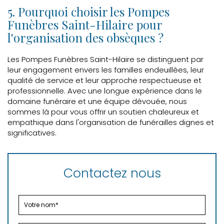
5. Pourquoi choisir les Pompes
Funèbres Saint-Hilaire pour
l'organisation des obsèques ?
Les Pompes Funèbres Saint-Hilaire se distinguent par
leur engagement envers les familles endeuillées, leur
qualité de service et leur approche respectueuse et
professionnelle. Avec une longue expérience dans le
domaine funéraire et une équipe dévouée, nous
sommes là pour vous offrir un soutien chaleureux et
empathique dans l'organisation de funérailles dignes et
significatives.
Contactez nous