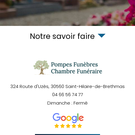
Notre savoir faire
324 Route d'Uzès,
30560
Saint-Hilaire-de-Brethmas
04 66 56 74 77
Dimanche : Fermé