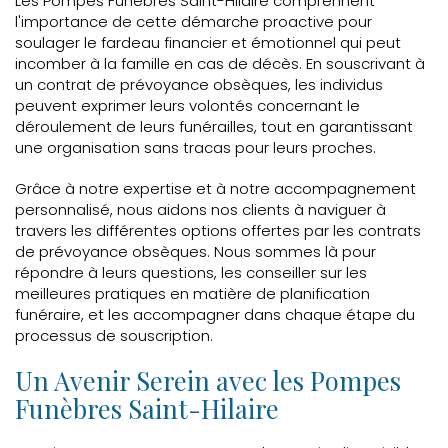
Les Pompes Funèbres Saint-Hilaire comprennent
l'importance de cette démarche proactive pour
soulager le fardeau financier et émotionnel qui peut
incomber à la famille en cas de décès. En souscrivant à
un contrat de prévoyance obsèques, les individus
peuvent exprimer leurs volontés concernant le
déroulement de leurs funérailles, tout en garantissant
une organisation sans tracas pour leurs proches.
Grâce à notre expertise et à notre accompagnement
personnalisé, nous aidons nos clients à naviguer à
travers les différentes options offertes par les contrats
de prévoyance obsèques. Nous sommes là pour
répondre à leurs questions, les conseiller sur les
meilleures pratiques en matière de planification
funéraire, et les accompagner dans chaque étape du
processus de souscription.
Un Avenir Serein avec les Pompes
Funèbres Saint-Hilaire