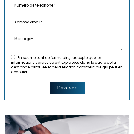
En soumettant ce formulaire, j'accepte que les
informations saisies soient exploitées dans le cadre de la
demande formulée et de la relation commerciale qui peut en
découler.