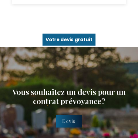
Votre devis gratuit
Vous souhaitez un devis pour un
contrat prévoyance?
Devis