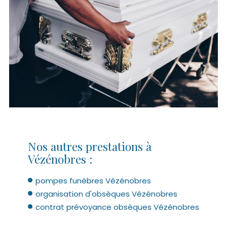
Nos autres prestations à
Vézénobres :
pompes funèbres Vézénobres
organisation d'obsèques Vézénobres
contrat prévoyance obsèques Vézénobres