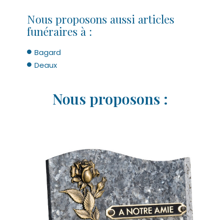
Nous proposons aussi articles
funéraires à :
Bagard
Deaux
Nous proposons :