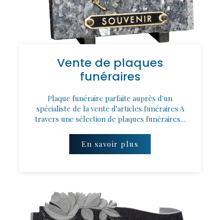
Vente de plaques
funéraires
Plaque funéraire parfaite auprès d'un
spécialiste de la vente d'articles funéraires A
travers une sélection de plaques funéraires…
En savoir plus