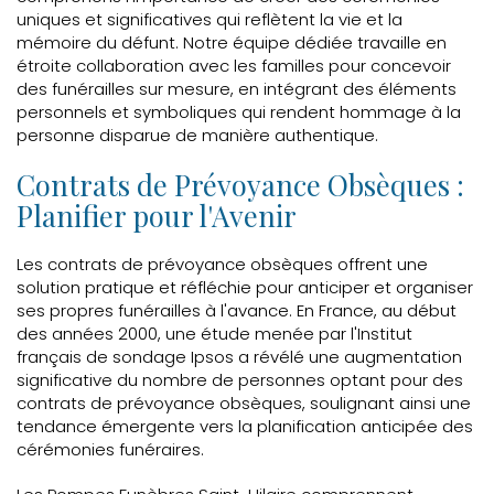
uniques et significatives qui reflètent la vie et la
mémoire du défunt. Notre équipe dédiée travaille en
étroite collaboration avec les familles pour concevoir
des funérailles sur mesure, en intégrant des éléments
personnels et symboliques qui rendent hommage à la
personne disparue de manière authentique.
Contrats de Prévoyance Obsèques :
Planifier pour l'Avenir
Les contrats de prévoyance obsèques offrent une
solution pratique et réfléchie pour anticiper et organiser
ses propres funérailles à l'avance. En France, au début
des années 2000, une étude menée par l'Institut
français de sondage Ipsos a révélé une augmentation
significative du nombre de personnes optant pour des
contrats de prévoyance obsèques, soulignant ainsi une
tendance émergente vers la planification anticipée des
cérémonies funéraires.