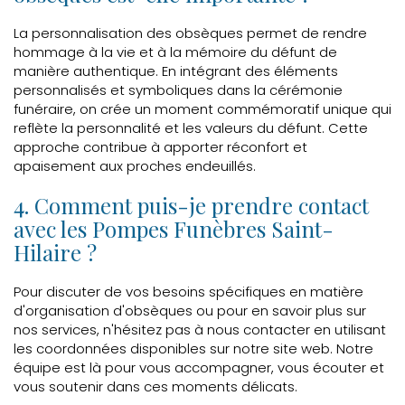
La personnalisation des obsèques permet de rendre
hommage à la vie et à la mémoire du défunt de
manière authentique. En intégrant des éléments
personnalisés et symboliques dans la cérémonie
funéraire, on crée un moment commémoratif unique qui
reflète la personnalité et les valeurs du défunt. Cette
approche contribue à apporter réconfort et
apaisement aux proches endeuillés.
4. Comment puis-je prendre contact
avec les Pompes Funèbres Saint-
Hilaire ?
Pour discuter de vos besoins spécifiques en matière
d'organisation d'obsèques ou pour en savoir plus sur
nos services, n'hésitez pas à nous contacter en utilisant
les coordonnées disponibles sur notre site web. Notre
équipe est là pour vous accompagner, vous écouter et
vous soutenir dans ces moments délicats.