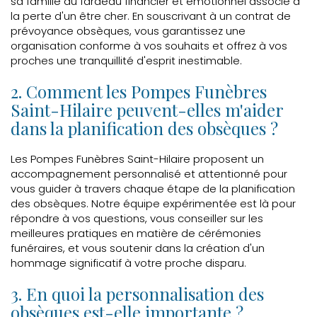
sa famille du fardeau financier et émotionnel associé à
la perte d'un être cher. En souscrivant à un contrat de
prévoyance obsèques, vous garantissez une
organisation conforme à vos souhaits et offrez à vos
proches une tranquillité d'esprit inestimable.
2. Comment les Pompes Funèbres
Saint-Hilaire peuvent-elles m'aider
dans la planification des obsèques ?
Les Pompes Funèbres Saint-Hilaire proposent un
accompagnement personnalisé et attentionné pour
vous guider à travers chaque étape de la planification
des obsèques. Notre équipe expérimentée est là pour
répondre à vos questions, vous conseiller sur les
meilleures pratiques en matière de cérémonies
funéraires, et vous soutenir dans la création d'un
hommage significatif à votre proche disparu.
3. En quoi la personnalisation des
obsèques est-elle importante ?