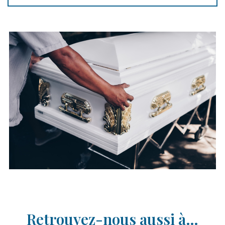
Retrouvez-nous aussi à…