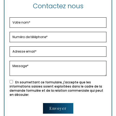
Contactez nous
En soumettant ce formulaire, j'accepte que les
informations saisies soient exploitées dans le cadre de la
demande formulée et de la relation commerciale qui peut
en découler.