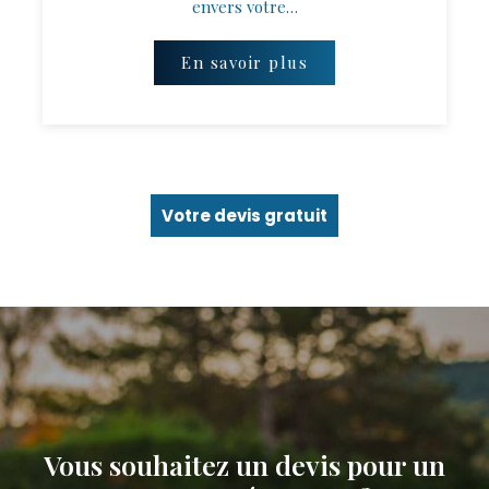
envers votre…
En savoir plus
Votre devis gratuit
Vous souhaitez un devis pour un