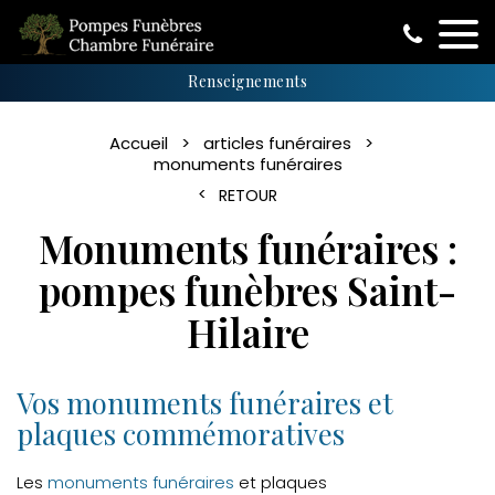
Renseignements
Accueil
articles funéraires
monuments funéraires
RETOUR
Monuments funéraires :
pompes funèbres Saint-
Hilaire
Vos monuments funéraires et
plaques commémoratives
Les
monuments funéraires
et plaques