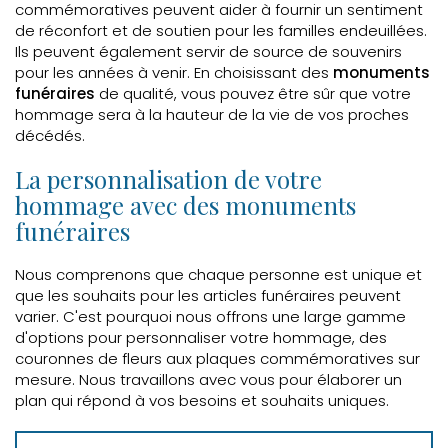
commémoratives peuvent aider à fournir un sentiment
de réconfort et de soutien pour les familles endeuillées.
Ils peuvent également servir de source de souvenirs
pour les années à venir. En choisissant des
monuments
funéraires
de qualité, vous pouvez être sûr que votre
hommage sera à la hauteur de la vie de vos proches
décédés.
La personnalisation de votre
hommage avec des monuments
funéraires
Nous comprenons que chaque personne est unique et
que les souhaits pour les articles funéraires peuvent
varier. C'est pourquoi nous offrons une large gamme
d'options pour personnaliser votre hommage, des
couronnes de fleurs aux plaques commémoratives sur
mesure. Nous travaillons avec vous pour élaborer un
plan qui répond à vos besoins et souhaits uniques.