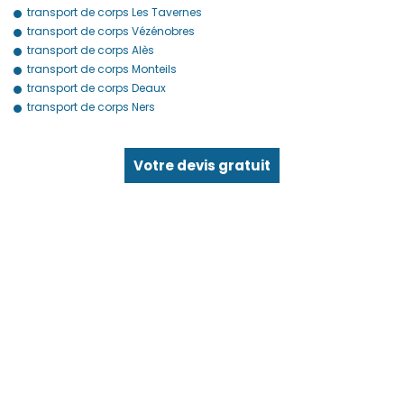
transport de corps Les Tavernes
transport de corps Vézénobres
transport de corps Alès
transport de corps Monteils
transport de corps Deaux
transport de corps Ners
Votre devis gratuit