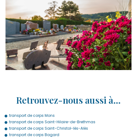
Retrouvez-nous aussi à…
transport de corps Mons
transport de corps Saint-Hilaire-de-Brethmas
transport de corps Saint-Christol-lès-Alès
transport de corps Bagard