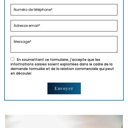
En soumettant ce formulaire, j'accepte que les
informations saisies soient exploitées dans le cadre de la
demande formulée et de la relation commerciale qui peut
en découler.