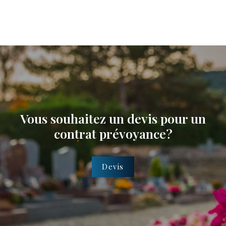
Vous souhaitez un devis pour un
contrat prévoyance?
Devis