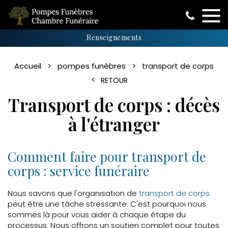
Renseignements
Accueil
pompes funèbres
transport de corps
RETOUR
Transport de corps : décès
à l'étranger
Comment faire pour transport de
corps : service funéraire
Nous savons que l'organisation de
transport de corps
peut être une tâche stressante. C'est pourquoi nous
sommes là pour vous aider à chaque étape du
processus. Nous offrons un soutien complet pour toutes