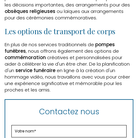
les décisions importantes, des arrangements pour des
obsèques religieuses
ou laïques aux arrangements
pour des cérémonies commémoratives.
Les options de transport de corps
En plus de nos services traditionnels de
pompes
funèbres
, nous offrons également des options de
commémoration
créatives et personnalisées pour
aider à célébrer la vie d'un être cher. De la planification
d'un
service funéraire
en ligne à la création d'un
hommage vidéo, nous travaillons avec vous pour créer
une expérience significative et mémorable pour les
proches et les amis.
Contactez nous