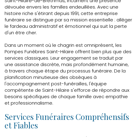
Saint-Hilaire-de-Brethmas, incarnent une présence
dévouée envers les familles endeuillées. Avec une
histoire riche s'étirant depuis 1991, cette entreprise
funéraire se distingue par sa mission essentielle : alléger
le fardeau administratif et émotionnel qui suit la perte
d'un être cher.
Dans un moment où le chagrin est omniprésent, les
Pompes Funèbres Saint-Hilaire offrent bien plus que des
services classiques. Leur engagement se traduit par
une assistance discrète, mais profondément humaine,
à travers chaque étape du processus funéraire. De la
planification minutieuse des obsèques à
l'accompagnement post-funérailles, l'équipe
compétente de Saint-Hilaire s'efforce de répondre aux
besoins spécifiques de chaque famille avec empathie
et professionnalisme.
Services Funéraires Compréhensifs
et Fiables