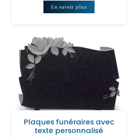
En savoir plus
Plaques funéraires avec
texte personnalisé