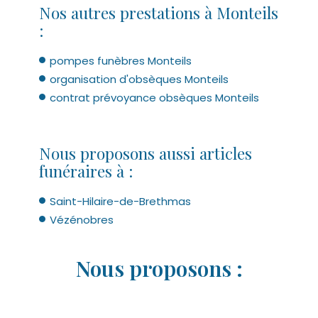
Nos autres prestations à Monteils
:
pompes funèbres Monteils
organisation d'obsèques Monteils
contrat prévoyance obsèques Monteils
Nous proposons aussi articles
funéraires à :
Saint-Hilaire-de-Brethmas
Vézénobres
Nous proposons :