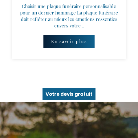
Choisir une plaque funéraire personnalisable
pour un dernier hommage La plaque funéraire
doit refléter au mieux les émotions ressenties
envers votre…
En savoir plus
Votre devis gratuit