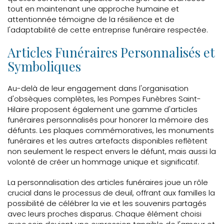
tout en maintenant une approche humaine et
attentionnée témoigne de la résilience et de
l'adaptabilité de cette entreprise funéraire respectée.
Articles Funéraires Personnalisés et
Symboliques
Au-delà de leur engagement dans l'organisation
d'obsèques complètes, les Pompes Funèbres Saint-
Hilaire proposent également une gamme d'articles
funéraires personnalisés pour honorer la mémoire des
défunts. Les plaques commémoratives, les monuments
funéraires et les autres artefacts disponibles reflètent
non seulement le respect envers le défunt, mais aussi la
volonté de créer un hommage unique et significatif.
La personnalisation des articles funéraires joue un rôle
crucial dans le processus de deuil, offrant aux familles la
possibilité de célébrer la vie et les souvenirs partagés
avec leurs proches disparus. Chaque élément choisi