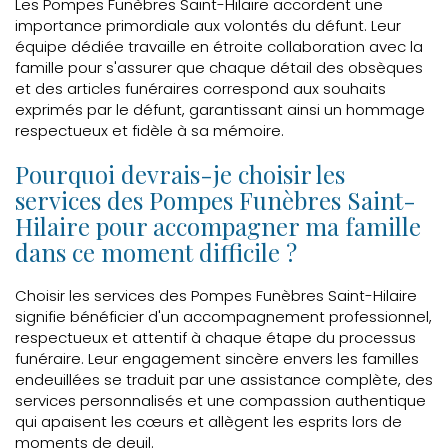
Les Pompes Funèbres Saint-Hilaire accordent une
importance primordiale aux volontés du défunt. Leur
équipe dédiée travaille en étroite collaboration avec la
famille pour s'assurer que chaque détail des obsèques
et des articles funéraires correspond aux souhaits
exprimés par le défunt, garantissant ainsi un hommage
respectueux et fidèle à sa mémoire.
Pourquoi devrais-je choisir les
services des Pompes Funèbres Saint-
Hilaire pour accompagner ma famille
dans ce moment difficile ?
Choisir les services des Pompes Funèbres Saint-Hilaire
signifie bénéficier d'un accompagnement professionnel,
respectueux et attentif à chaque étape du processus
funéraire. Leur engagement sincère envers les familles
endeuillées se traduit par une assistance complète, des
services personnalisés et une compassion authentique
qui apaisent les cœurs et allègent les esprits lors de
moments de deuil.