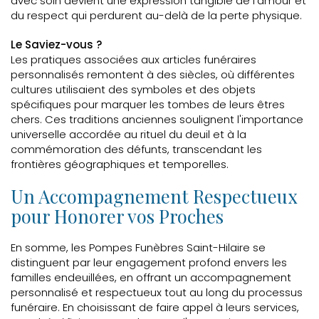
avec soin devient une expression tangible de l'amour et
du respect qui perdurent au-delà de la perte physique.
Le Saviez-vous ?
Les pratiques associées aux articles funéraires
personnalisés remontent à des siècles, où différentes
cultures utilisaient des symboles et des objets
spécifiques pour marquer les tombes de leurs êtres
chers. Ces traditions anciennes soulignent l'importance
universelle accordée au rituel du deuil et à la
commémoration des défunts, transcendant les
frontières géographiques et temporelles.
Un Accompagnement Respectueux
pour Honorer vos Proches
En somme, les Pompes Funèbres Saint-Hilaire se
distinguent par leur engagement profond envers les
familles endeuillées, en offrant un accompagnement
personnalisé et respectueux tout au long du processus
funéraire. En choisissant de faire appel à leurs services,