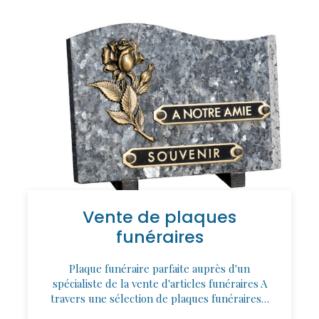
Vente de plaques
funéraires
Plaque funéraire parfaite auprès d'un
spécialiste de la vente d'articles funéraires A
travers une sélection de plaques funéraires…