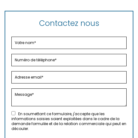
Contactez nous
En soumettant ce formulaire, j'accepte que les
informations saisies soient exploitées dans le cadre de la
demande formulée et de la relation commerciale qui peut en
découler.