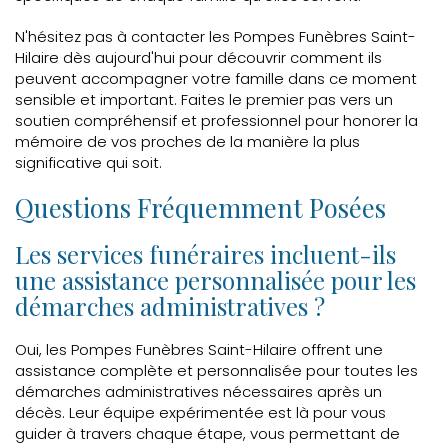
N'hésitez pas à contacter les Pompes Funèbres Saint-
Hilaire dès aujourd'hui pour découvrir comment ils
peuvent accompagner votre famille dans ce moment
sensible et important. Faites le premier pas vers un
soutien compréhensif et professionnel pour honorer la
mémoire de vos proches de la manière la plus
significative qui soit.
Questions Fréquemment Posées
Les services funéraires incluent-ils
une assistance personnalisée pour les
démarches administratives ?
Oui, les Pompes Funèbres Saint-Hilaire offrent une
assistance complète et personnalisée pour toutes les
démarches administratives nécessaires après un
décès. Leur équipe expérimentée est là pour vous
guider à travers chaque étape, vous permettant de