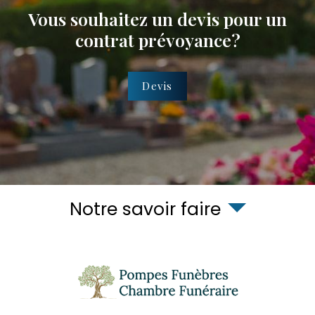
Vous souhaitez un devis pour un
contrat prévoyance?
Devis
Notre savoir faire