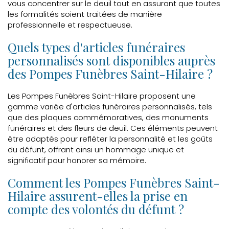
vous concentrer sur le deuil tout en assurant que toutes
les formalités soient traitées de manière
professionnelle et respectueuse.
Quels types d'articles funéraires
personnalisés sont disponibles auprès
des Pompes Funèbres Saint-Hilaire ?
Les Pompes Funèbres Saint-Hilaire proposent une
gamme variée d'articles funéraires personnalisés, tels
que des plaques commémoratives, des monuments
funéraires et des fleurs de deuil. Ces éléments peuvent
être adaptés pour refléter la personnalité et les goûts
du défunt, offrant ainsi un hommage unique et
significatif pour honorer sa mémoire.
Comment les Pompes Funèbres Saint-
Hilaire assurent-elles la prise en
compte des volontés du défunt ?