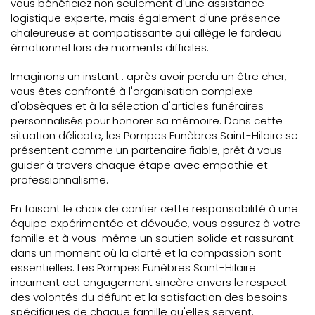
vous bénéficiez non seulement d'une assistance
logistique experte, mais également d'une présence
chaleureuse et compatissante qui allège le fardeau
émotionnel lors de moments difficiles.
Imaginons un instant : après avoir perdu un être cher,
vous êtes confronté à l'organisation complexe
d'obsèques et à la sélection d'articles funéraires
personnalisés pour honorer sa mémoire. Dans cette
situation délicate, les Pompes Funèbres Saint-Hilaire se
présentent comme un partenaire fiable, prêt à vous
guider à travers chaque étape avec empathie et
professionnalisme.
En faisant le choix de confier cette responsabilité à une
équipe expérimentée et dévouée, vous assurez à votre
famille et à vous-même un soutien solide et rassurant
dans un moment où la clarté et la compassion sont
essentielles. Les Pompes Funèbres Saint-Hilaire
incarnent cet engagement sincère envers le respect
des volontés du défunt et la satisfaction des besoins
spécifiques de chaque famille qu'elles servent.