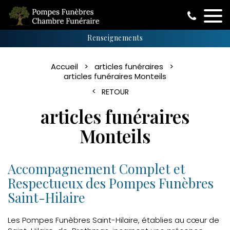
Renseignements
Accueil
articles funéraires
articles funéraires Monteils
RETOUR
articles funéraires
Monteils
Accompagnement Complet et
Respectueux des Pompes Funèbres
Saint-Hilaire
Les Pompes Funèbres Saint-Hilaire, établies au cœur de